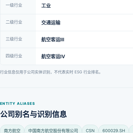
一级行业
工业
二级行业
交通运输
三级行业
航空客运Ⅲ
四级行业
航空客运Ⅳ
行业信息仅用于公司实体识别，不代表实时 ESG 行业排名。
ENTITY ALIASES
公司别名与识别信息
南方航空
中国南方航空股份有限公司
CSN
600029.SH