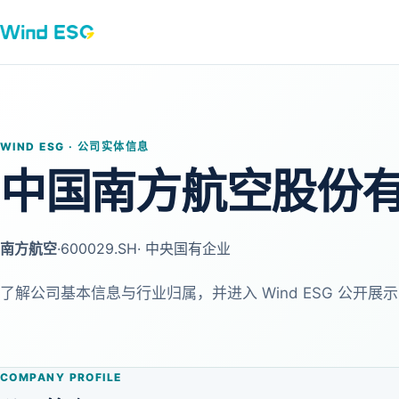
WIND ESG · 公司实体信息
中国南方航空股份
南方航空
·
600029.SH
· 中央国有企业
了解公司基本信息与行业归属，并进入 Wind ESG 公开展示
COMPANY PROFILE