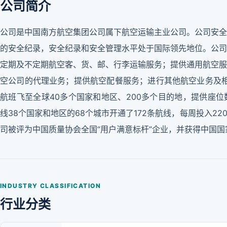
公司简介
公司是中国南方航空集团公司属下航空运输主业公司。公司安全
的安全纪录，安全纪录和安全管理水平处于国际领先地位。公司
定期及不定期航空客、货、邮、行李运输服务；提供通用航空服
空公司的代理业务；提供航空配餐服务；进行其他航空业务及相
航班飞至全球40多个国家和地区、200多个目的地，提供座位
线38个国家和地区的68个城市开通了172条航线，每周投入22
司被评为中国质量协会全国“用户满意标杆”企业，并获得中国
INDUSTRY CLASSIFICATION
行业分类