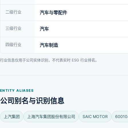
二级行业
汽车与零配件
三级行业
汽车
四级行业
汽车制造
行业信息仅用于公司实体识别，不代表实时 ESG 行业排名。
ENTITY ALIASES
公司别名与识别信息
上汽集团
上海汽车集团股份有限公司
SAIC MOTOR
60010