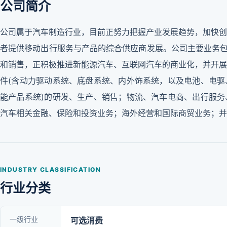
公司简介
公司属于汽车制造行业，目前正努力把握产业发展趋势，加快创
者提供移动出行服务与产品的综合供应商发展。公司主要业务包
和销售，正积极推进新能源汽车、互联网汽车的商业化，并开展
件(含动力驱动系统、底盘系统、内外饰系统，以及电池、电驱
能产品系统)的研发、生产、销售；物流、汽车电商、出行服务
汽车相关金融、保险和投资业务；海外经营和国际商贸业务；并
INDUSTRY CLASSIFICATION
行业分类
一级行业
可选消费