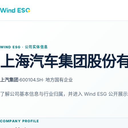
WIND ESG · 公司实体信息
上海汽车集团股份
上汽集团
·
600104.SH
· 地方国有企业
了解公司基本信息与行业归属，并进入 Wind ESG 公开展示
COMPANY PROFILE