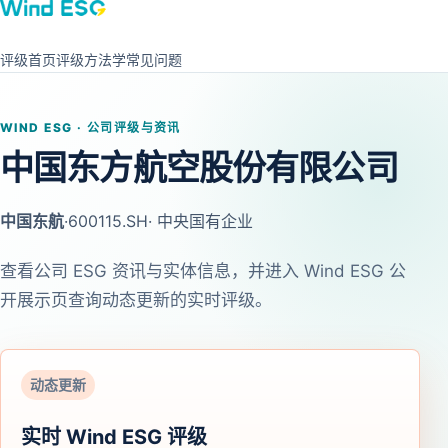
评级首页
评级方法学
常见问题
WIND ESG · 公司评级与资讯
中国东方航空股份有限公司
中国东航
·
600115.SH
· 中央国有企业
查看公司 ESG 资讯与实体信息，并进入 Wind ESG 公
开展示页查询动态更新的实时评级。
动态更新
实时 Wind ESG 评级