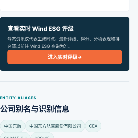
查看实时 Wind ESG 评级
静态资讯仅代表生成时点，最新评级、得分、分项表现和排
名请以前往 Wind ESG 查询为准。
进入实时评级
→
ENTITY ALIASES
公司别名与识别信息
中国东航
中国东方航空股份有限公司
CEA