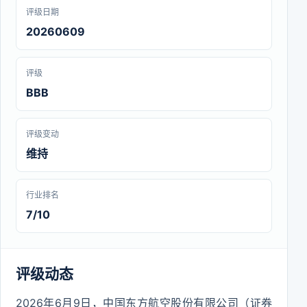
评级日期
20260609
评级
BBB
评级变动
维持
行业排名
7/10
评级动态
2026年6月9日，中国东方航空股份有限公司（证券