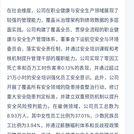
在社会维度，公司在职业健康与安全生产领域展现了
较强的管理能力，覆盖从治理架构到绩效数据的多层
面实践。公司构建了覆盖全员、贯穿全流程的职业健
康与安全生产管理体系，董事会下设航空安全与环境
委员会，落实安全责任制，并通过安全培训课程和考
核机制提升管理干部的履职能力。公司实现了零因工
死亡率和百万工时伤害率0.13%的表现，并通过超过
21万小时的安全培训强化员工安全意识。此外，公司
开展了覆盖所有安全领域的隐患排查整治行动，修订
重大安全隐患判定标准，并建立双重预防机制以提升
安全风险预判能力。在雇佣领域，公司员工总数为
8.93万人，其中女性员工比例为37.01%，少数民族员
工比例为3.94%，并通过薪酬福利体系和反歧视政策