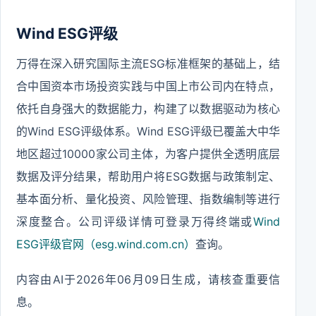
Wind ESG评级
万得在深入研究国际主流ESG标准框架的基础上，结
合中国资本市场投资实践与中国上市公司内在特点，
依托自身强大的数据能力，构建了以数据驱动为核心
的Wind ESG评级体系。Wind ESG评级已覆盖大中华
地区超过10000家公司主体，为客户提供全透明底层
数据及评分结果，帮助用户将ESG数据与政策制定、
基本面分析、量化投资、风险管理、指数编制等进行
深度整合。公司评级详情可登录万得终端或
Wind
ESG评级官网（esg.wind.com.cn）
查询。
内容由AI于2026年06月09日生成，请核查重要信
息。