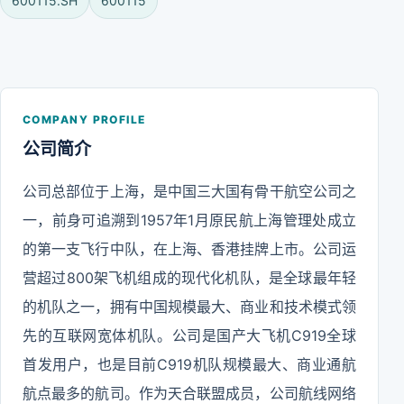
600115.SH
600115
COMPANY PROFILE
公司简介
公司总部位于上海，是中国三大国有骨干航空公司之
一，前身可追溯到1957年1月原民航上海管理处成立
的第一支飞行中队，在上海、香港挂牌上市。公司运
营超过800架飞机组成的现代化机队，是全球最年轻
的机队之一，拥有中国规模最大、商业和技术模式领
先的互联网宽体机队。公司是国产大飞机C919全球
首发用户，也是目前C919机队规模最大、商业通航
航点最多的航司。作为天合联盟成员，公司航线网络