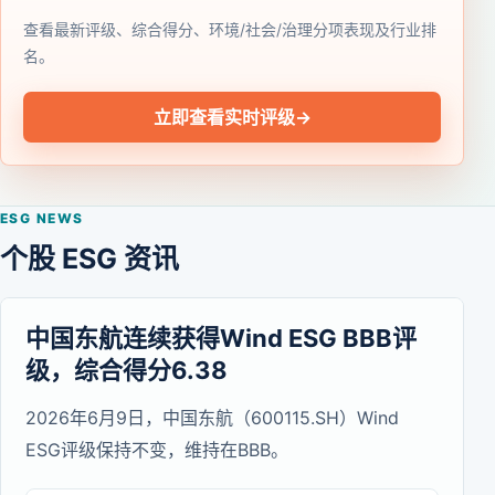
查看最新评级、综合得分、环境/社会/治理分项表现及行业排
名。
立即查看实时评级
→
ESG NEWS
个股 ESG 资讯
中国东航连续获得Wind ESG BBB评
级，综合得分6.38
2026年6月9日，中国东航（600115.SH）Wind
ESG评级保持不变，维持在BBB。