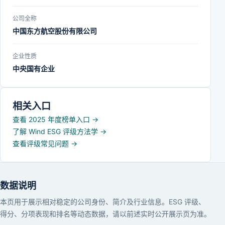
公司全称
中国东方航空股份有限公司
企业性质
中央国有企业
相关入口
查看 2025 年度榜单入口
→
了解 Wind ESG 评级方法学
→
查看评级常见问题
→
数据说明
本页用于展示相对稳定的公司身份、简介及行业信息。ESG 评级、
得分、分项表现和排名等动态数据，请以前述实时公开展示页为准。