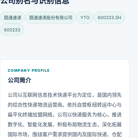
公司别名与识别信息
圆通速递
圆通速递股份有限公司
YTO
600233.SH
600233
COMPANY PROFILE
公司简介
公司以互联网信息技术快递平台为定位，是国内领先
的综合性快递物流运营商。依托自营枢纽转运中心与
扁平化终端加盟网络，公司以快递服务为核心，推进
数字化、智能化发展，积极布局物流生态，深化拓展
国际市场，围绕客户需求提供国内及国际快递、仓配