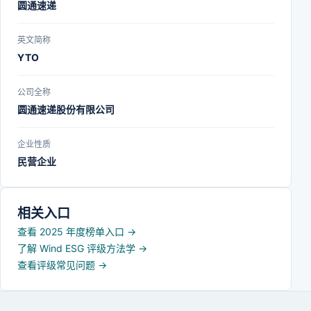
圆通速递
英文简称
YTO
公司全称
圆通速递股份有限公司
企业性质
民营企业
相关入口
查看 2025 年度榜单入口
→
了解 Wind ESG 评级方法学
→
查看评级常见问题
→