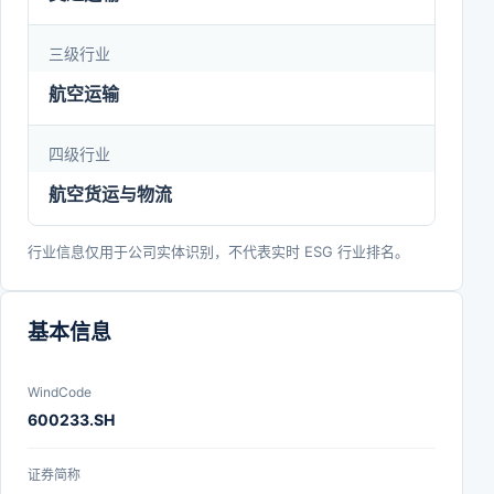
三级行业
航空运输
四级行业
航空货运与物流
行业信息仅用于公司实体识别，不代表实时 ESG 行业排名。
基本信息
WindCode
600233.SH
证券简称