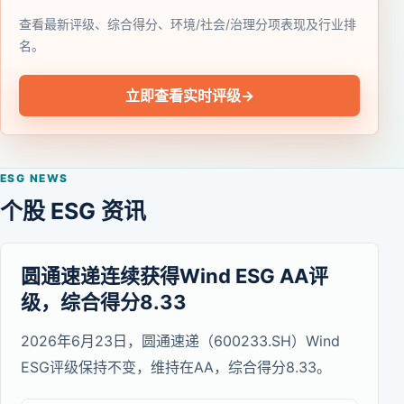
查看最新评级、综合得分、环境/社会/治理分项表现及行业排
名。
立即查看实时评级
→
ESG NEWS
个股 ESG 资讯
圆通速递连续获得Wind ESG AA评
级，综合得分8.33
2026年6月23日，圆通速递（600233.SH）Wind
ESG评级保持不变，维持在AA，综合得分8.33。