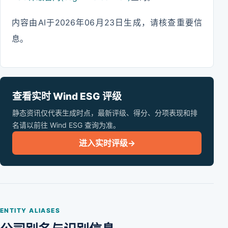
内容由AI于2026年06月23日生成，请核查重要信
息。
查看实时 Wind ESG 评级
静态资讯仅代表生成时点，最新评级、得分、分项表现和排
名请以前往 Wind ESG 查询为准。
进入实时评级
→
ENTITY ALIASES