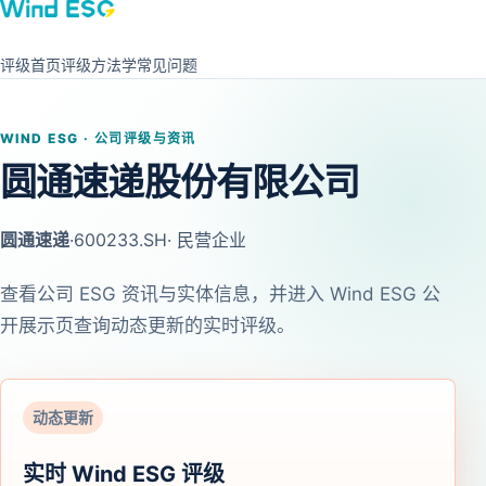
评级首页
评级方法学
常见问题
WIND ESG · 公司评级与资讯
圆通速递股份有限公司
圆通速递
·
600233.SH
· 民营企业
查看公司 ESG 资讯与实体信息，并进入 Wind ESG 公
开展示页查询动态更新的实时评级。
动态更新
实时 Wind ESG 评级