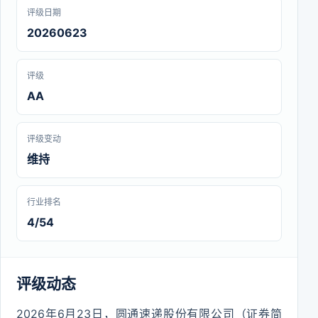
评级日期
20260623
评级
AA
评级变动
维持
行业排名
4/54
评级动态
2026年6月23日，圆通速递股份有限公司（证券简