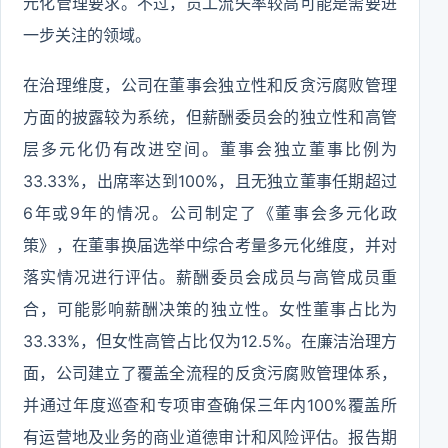
元化管理要求。不过，员工流失率较高可能是需要进
一步关注的领域。
在治理维度，公司在董事会独立性和反贪污腐败管理
方面的披露较为系统，但薪酬委员会的独立性和高管
层多元化仍有改进空间。董事会独立董事比例为
33.33%，出席率达到100%，且无独立董事任期超过
6年或9年的情况。公司制定了《董事会多元化政
策》，在董事换届选举中综合考量多元化维度，并对
落实情况进行评估。薪酬委员会成员与高管成员重
合，可能影响薪酬决策的独立性。女性董事占比为
33.33%，但女性高管占比仅为12.5%。在廉洁治理方
面，公司建立了覆盖全流程的反贪污腐败管理体系，
并通过年度巡查和专项审查确保三年内100%覆盖所
有运营地及业务的商业道德审计和风险评估。报告期