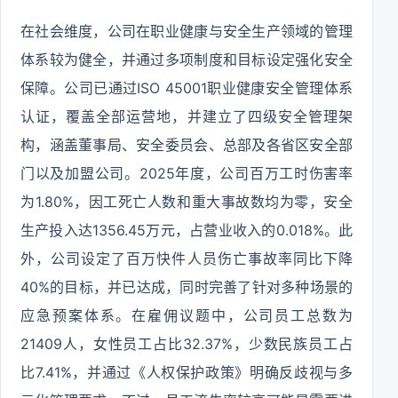
在社会维度，公司在职业健康与安全生产领域的管理
体系较为健全，并通过多项制度和目标设定强化安全
保障。公司已通过ISO 45001职业健康安全管理体系
认证，覆盖全部运营地，并建立了四级安全管理架
构，涵盖董事局、安全委员会、总部及各省区安全部
门以及加盟公司。2025年度，公司百万工时伤害率
为1.80%，因工死亡人数和重大事故数均为零，安全
生产投入达1356.45万元，占营业收入的0.018%。此
外，公司设定了百万快件人员伤亡事故率同比下降
40%的目标，并已达成，同时完善了针对多种场景的
应急预案体系。在雇佣议题中，公司员工总数为
21409人，女性员工占比32.37%，少数民族员工占
比7.41%，并通过《人权保护政策》明确反歧视与多