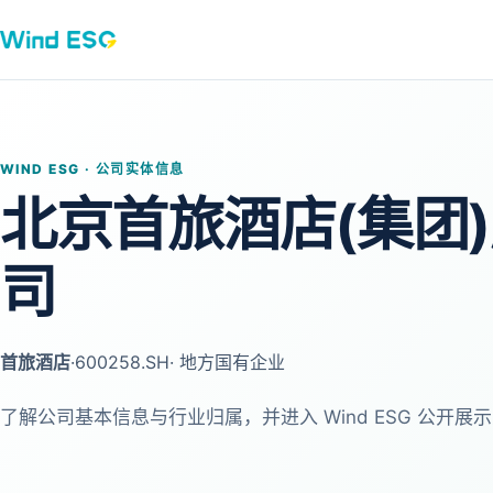
WIND ESG · 公司实体信息
北京首旅酒店(集团
司
首旅酒店
·
600258.SH
· 地方国有企业
了解公司基本信息与行业归属，并进入 Wind ESG 公开展示