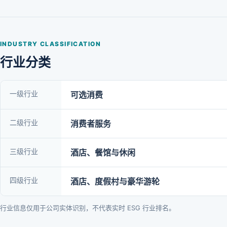
INDUSTRY CLASSIFICATION
行业分类
一级行业
可选消费
二级行业
消费者服务
三级行业
酒店、餐馆与休闲
四级行业
酒店、度假村与豪华游轮
行业信息仅用于公司实体识别，不代表实时 ESG 行业排名。