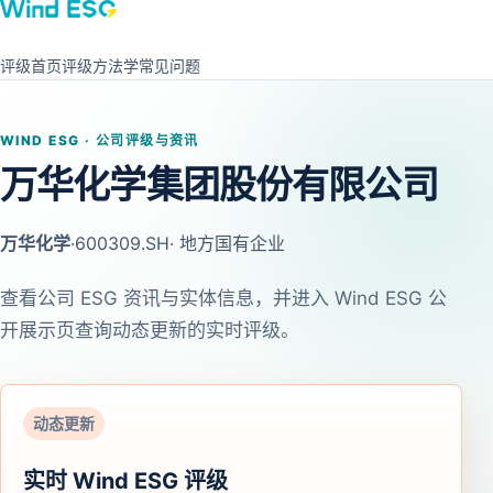
评级首页
评级方法学
常见问题
WIND ESG · 公司评级与资讯
万华化学集团股份有限公司
万华化学
·
600309.SH
· 地方国有企业
查看公司 ESG 资讯与实体信息，并进入 Wind ESG 公
开展示页查询动态更新的实时评级。
动态更新
实时 Wind ESG 评级