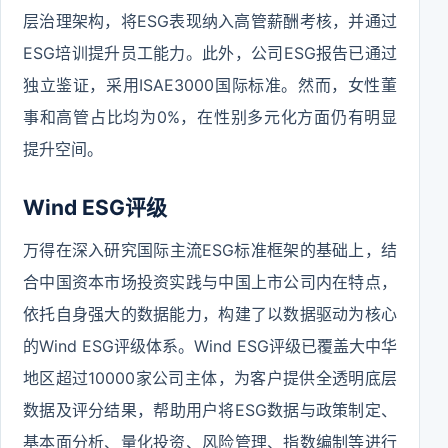
层治理架构，将ESG表现纳入高管薪酬考核，并通过
ESG培训提升员工能力。此外，公司ESG报告已通过
独立鉴证，采用ISAE3000国际标准。然而，女性董
事和高管占比均为0%，在性别多元化方面仍有明显
提升空间。
Wind ESG评级
万得在深入研究国际主流ESG标准框架的基础上，结
合中国资本市场投资实践与中国上市公司内在特点，
依托自身强大的数据能力，构建了以数据驱动为核心
的Wind ESG评级体系。Wind ESG评级已覆盖大中华
地区超过10000家公司主体，为客户提供全透明底层
数据及评分结果，帮助用户将ESG数据与政策制定、
基本面分析、量化投资、风险管理、指数编制等进行