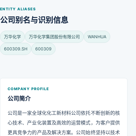
ENTITY ALIASES
公司别名与识别信息
万华化学
万华化学集团股份有限公司
WANHUA
600309.SH
600309
COMPANY PROFILE
公司简介
公司是一家全球化化工新材料公司依托不断创新的核
心技术、产业化装置及高效的运营模式，为客户提供
更具竞争力的产品及解决方案。公司始终坚持以技术