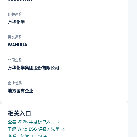
证券简称
万华化学
英文简称
WANHUA
公司全称
万华化学集团股份有限公司
企业性质
地方国有企业
相关入口
查看 2025 年度榜单入口
→
了解 Wind ESG 评级方法学
→
查看评级常见问题
→