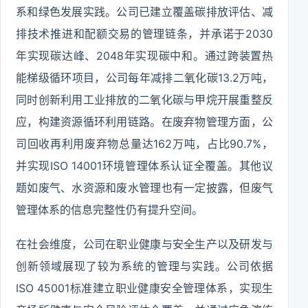
系和绿色发展实践。公司已建立覆盖碳排放评估、减
排技术推进和配额交易的管理链条，并承诺于2030
年实现碳达峰、2048年实现碳中和。通过跨装置热
能梯级循环项目，公司每年减排二氧化碳13.2万吨，
同时创新利用工业排放的二氧化碳与甲烷开展重整反
应，构建资源循环利用链路。在废弃物管理方面，公
司回收再利用废弃物总量达162万吨，占比90.7%，
并实现ISO 14001环境管理体系认证全覆盖。其他议
题如废气、水资源和废水管理也有一定披露，但废气
管理体系的信息完整性仍有提升空间。
在社会维度，公司在职业健康与安全生产以及研发与
创新领域展现了较为系统的管理与实践。公司依据
ISO 45001标准建立职业健康安全管理体系，实现生