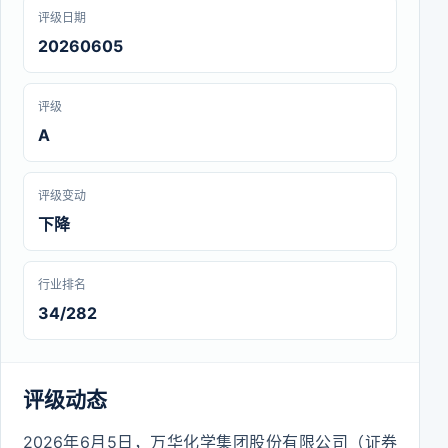
评级日期
20260605
评级
A
评级变动
下降
行业排名
34/282
评级动态
2026年6月5日，万华化学集团股份有限公司（证券