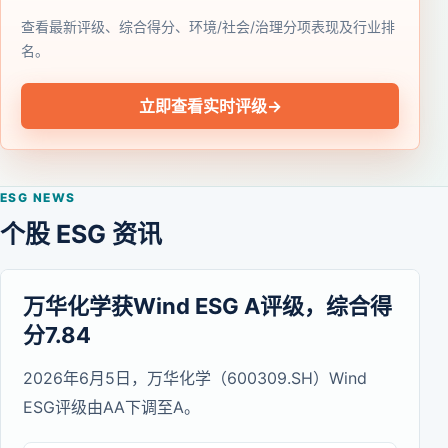
查看最新评级、综合得分、环境/社会/治理分项表现及行业排
名。
立即查看实时评级
→
ESG NEWS
个股 ESG 资讯
万华化学获Wind ESG A评级，综合得
分7.84
2026年6月5日，万华化学（600309.SH）Wind
ESG评级由AA下调至A。