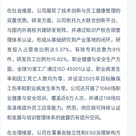
在社会维度，公司展现了技术创新与员工健康管理的
双重优势。研发方面，公司依托九大联合创新平台，
与国内外高校共建研发矩阵，并通过知识产权合规管
理体系认证，形成从基础研究到产业落地的闭环。研
发投入占营收比例达5.37%，有效专利总数为915
件，研发员工比例为15.82%。职业健康与安全生产方
面，全球10家工厂通过ISO 45001认证，职业病发生
率和因工死亡人数均为零，并设定2025年目标确保
工伤率和职业病发生率为零。公司还开展了1066场职
业健康与安全培训，覆盖近8万人次，并通过118场应
急演练提升员工应急能力。然而，供应链可持续认证
和发展与培训管理体系的披露仍有提升空间。
在治理维度，公司在董事会独立性和ESG治理架构方