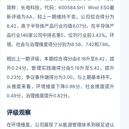
简称：长电科技，代码：600584.SH）Wind ESG最
新评级为AA，较上一期维持不变。公司综合得分为
8.42，高于半导体产品行业均值6.07分。在半导体产
品行业146家公司中排名第5，位列行业前3.42%。环
境、社会与治理维度得分分别为8.58、7.42和7.86。
相比上一期评级，本期综合得分由8.18升至8.42，提
升0.24分。管理实践端得分由5.19升至5.42，提升
0.23分；争议事件端得分为3.00，与上期基本持平。
从维度来看，环境维度下降0.96分，社会维度提升
0.49分，治理维度提升0.82分。
评级观察
在环境维度，公司展现了从能源管理体系到碳足迹认