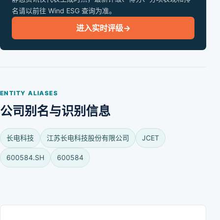
名请以前往 Wind ESG 查询为准。
进入实时评级
→
ENTITY ALIASES
公司别名与识别信息
长电科技
江苏长电科技股份有限公司
JCET
600584.SH
600584