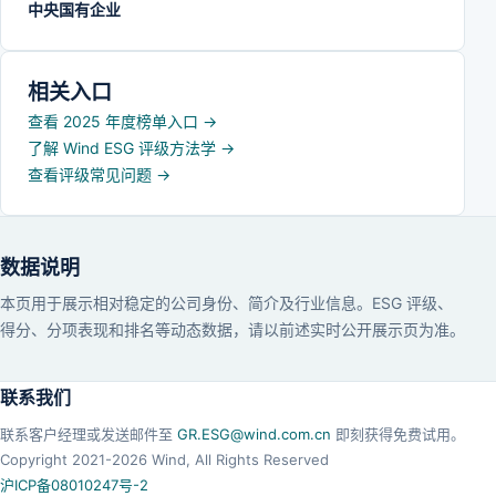
中央国有企业
相关入口
查看 2025 年度榜单入口
→
了解 Wind ESG 评级方法学
→
查看评级常见问题
→
数据说明
本页用于展示相对稳定的公司身份、简介及行业信息。ESG 评级、
得分、分项表现和排名等动态数据，请以前述实时公开展示页为准。
联系我们
联系客户经理或发送邮件至
GR.ESG@wind.com.cn
即刻获得免费试用。
Copyright 2021-
2026
Wind, All Rights Reserved
沪ICP备08010247号-2