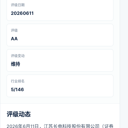
评级日期
20260611
评级
AA
评级变动
维持
行业排名
5/146
评级动态
2026年6月11日，江苏长电科技股份有限公司（证券