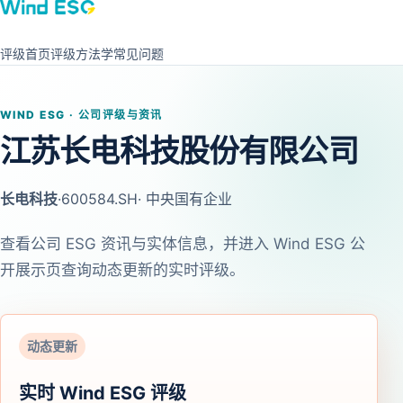
评级首页
评级方法学
常见问题
WIND ESG · 公司评级与资讯
江苏长电科技股份有限公司
长电科技
·
600584.SH
· 中央国有企业
查看公司 ESG 资讯与实体信息，并进入 Wind ESG 公
开展示页查询动态更新的实时评级。
动态更新
实时 Wind ESG 评级