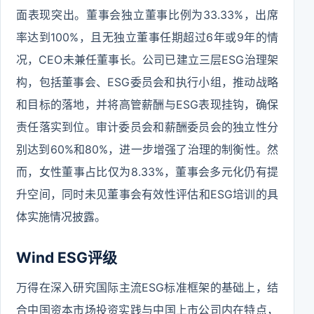
面表现突出。董事会独立董事比例为33.33%，出席
率达到100%，且无独立董事任期超过6年或9年的情
况，CEO未兼任董事长。公司已建立三层ESG治理架
构，包括董事会、ESG委员会和执行小组，推动战略
和目标的落地，并将高管薪酬与ESG表现挂钩，确保
责任落实到位。审计委员会和薪酬委员会的独立性分
别达到60%和80%，进一步增强了治理的制衡性。然
而，女性董事占比仅为8.33%，董事会多元化仍有提
升空间，同时未见董事会有效性评估和ESG培训的具
体实施情况披露。
Wind ESG评级
万得在深入研究国际主流ESG标准框架的基础上，结
合中国资本市场投资实践与中国上市公司内在特点，