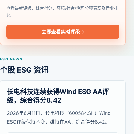
查看最新评级、综合得分、环境/社会/治理分项表现及行业排
名。
立即查看实时评级
→
ESG NEWS
个股 ESG 资讯
长电科技连续获得Wind ESG AA评
级，综合得分8.42
2026年6月11日，长电科技（600584.SH）Wind
ESG评级保持不变，维持在AA，综合得分8.42。