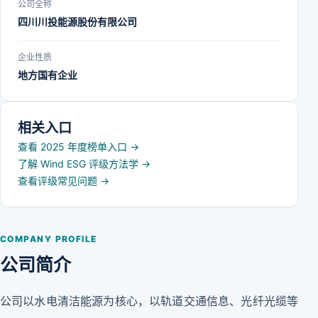
公司全称
四川川投能源股份有限公司
企业性质
地方国有企业
相关入口
查看 2025 年度榜单入口
→
了解 Wind ESG 评级方法学
→
查看评级常见问题
→
COMPANY PROFILE
公司简介
公司以水电清洁能源为核心，以轨道交通信息、光纤光缆等