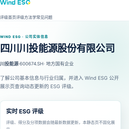
评级首页
评级方法学
常见问题
WIND ESG · 公司实体信息
四川川投能源股份有限公司
川投能源
·
600674.SH
· 地方国有企业
了解公司基本信息与行业归属，并进入 Wind ESG 公开
展示页查询动态更新的 ESG 评级。
实时 ESG 评级
评级、得分及分项数据会随最新数据更新，本静态页不固化展