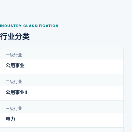
INDUSTRY CLASSIFICATION
行业分类
一级行业
公用事业
二级行业
公用事业Ⅱ
三级行业
电力