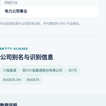
四级行业
电力公用事业
行业信息仅用于公司实体识别，不代表实时 ESG 行业排名。
ENTITY ALIASES
公司别名与识别信息
川投能源
四川川投能源股份有限公司
SCTE
600674.SH
600674
数据说明