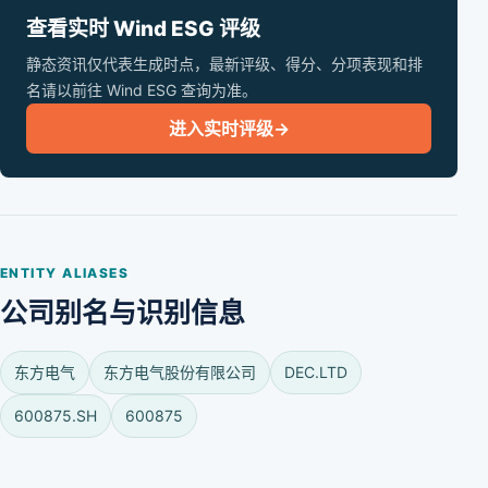
查看实时 Wind ESG 评级
静态资讯仅代表生成时点，最新评级、得分、分项表现和排
名请以前往 Wind ESG 查询为准。
进入实时评级
→
ENTITY ALIASES
公司别名与识别信息
东方电气
东方电气股份有限公司
DEC.LTD
600875.SH
600875