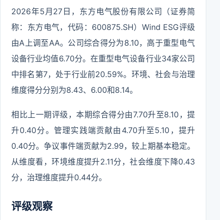
2026年5月27日，东方电气股份有限公司（证券简
称：东方电气，代码：600875.SH）Wind ESG评级
由A上调至AA。公司综合得分为8.10，高于重型电气
设备行业均值6.70分。在重型电气设备行业34家公司
中排名第7，处于行业前20.59%。环境、社会与治理
维度得分分别为8.43、6.00和8.14。
相比上一期评级，本期综合得分由7.70升至8.10，提
升0.40分。管理实践端贡献由4.70升至5.10，提升
0.40分。争议事件端贡献为2.99，较上期基本稳定。
从维度看，环境维度提升2.11分，社会维度下降0.43
分，治理维度提升0.44分。
评级观察