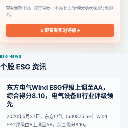
查看最新评级、综合得分、环境/社会/治理分项表现及行业排
名。
立即查看实时评级
→
ESG NEWS
个股 ESG 资讯
东方电气Wind ESG评级上调至AA，
综合得分8.10，电气设备Ⅲ行业评级领
先
2026年5月27日，东方电气（600875.SH）Wind
ESG评级由A上调至AA，综合得分8.10。