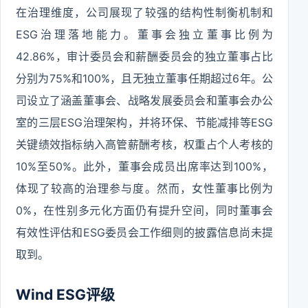
在治理维度，公司展现了较强的结构性制衡机制和
ESG治理落地能力。董事会独立董事比例为
42.86%，审计委员会和薪酬委员会的独立董事占比
分别为75%和100%，且无独立董事任期超过6年。公
司设立了涵盖董事会、战略发展委员会和董事会办公
室的三层ESG治理架构，并将环保、节能减排等ESG
关键绩效指标纳入高管薪酬考核，权重占个人考核的
10%至50%。此外，董事会成员出席率达到100%，
体现了较高的治理参与度。然而，女性董事比例为
0%，在性别多元化方面仍有提升空间，同时董事会
有效性评估和ESG委员会工作细则的披露信息尚未提
取到。
Wind ESG评级