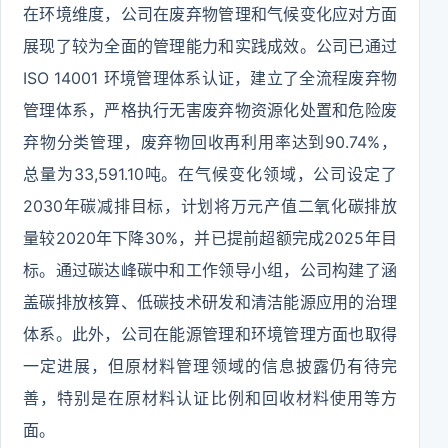
在环境维度，公司在废弃物管理和气候变化应对方面
展现了较为全面的管理能力和实践成效。公司已通过
ISO 14001 环境管理体系认证，建立了全流程废弃物
管理体系，严格执行无害废弃物资源化处置和危险废
弃物分类管理，废弃物回收再利用率达到90.74%，
总量为33,591.10吨。在气候变化领域，公司设定了
2030年碳减排目标，计划将万元产值二氧化碳排放
量较2020年下降30%，并已提前超额完成2025年目
标。通过碳达峰碳中和工作领导小组，公司构建了涵
盖碳排放核算、低碳技术研发和清洁能源应用的治理
体系。此外，公司在能源管理和环境管理方面也取得
一定进展，但原材料管理领域的信息披露仍有待完
善，特别是在原材料认证比例和回收材料使用等方
面。