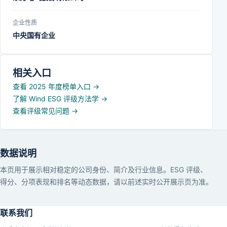
企业性质
中央国有企业
相关入口
查看 2025 年度榜单入口
→
了解 Wind ESG 评级方法学
→
查看评级常见问题
→
数据说明
本页用于展示相对稳定的公司身份、简介及行业信息。ESG 评级、
得分、分项表现和排名等动态数据，请以前述实时公开展示页为准。
联系我们