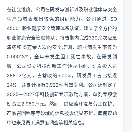
在社会维度，公司在研发与创新以及职业健康与安全
生产领域表现出较强的组织能力。公司通过 ISO
45001 职业健康安全管理体系认证，建立了全方位的
职业健康安全管理体系，报告期内完成320余次应急
演练和15万余人次的安全培训，职业病发生率仅为
0.00013%，全年未发生因工死亡事故。在研发领
域，公司设立科技创新工作领导小组，研发投入达
388.13亿元，占营收的5.00%，研发员工占比接近
24%，并累计持有3,922件有效专利。公司还制定了
2025—2027年科技创新专项激励方案，单列专项激
励资金2,960万元。然而，供应链环境与劳工保护、
产品召回程序等领域的信息披露仍显不足，雇佣议题
中也未见员工满意度调查等相关信息。