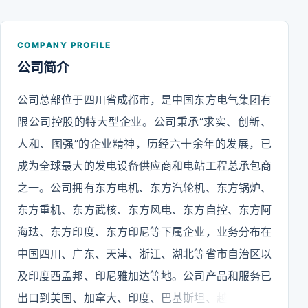
COMPANY PROFILE
公司简介
公司总部位于四川省成都市，是中国东方电气集团有
限公司控股的特大型企业。公司秉承“求实、创新、
人和、图强”的企业精神，历经六十余年的发展，已
成为全球最大的发电设备供应商和电站工程总承包商
之一。公司拥有东方电机、东方汽轮机、东方锅炉、
东方重机、东方武核、东方风电、东方自控、东方阿
海珐、东方印度、东方印尼等下属企业，业务分布在
中国四川、广东、天津、浙江、湖北等省市自治区以
及印度西孟邦、印尼雅加达等地。公司产品和服务已
出口到美国、加拿大、印度、巴基斯坦、越南、印度