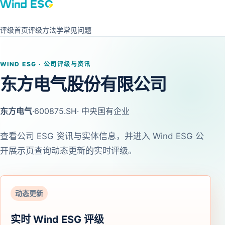
评级首页
评级方法学
常见问题
WIND ESG · 公司评级与资讯
东方电气股份有限公司
东方电气
·
600875.SH
· 中央国有企业
查看公司 ESG 资讯与实体信息，并进入 Wind ESG 公
开展示页查询动态更新的实时评级。
动态更新
实时 Wind ESG 评级