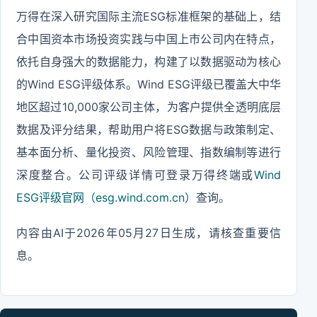
万得在深入研究国际主流ESG标准框架的基础上，结
合中国资本市场投资实践与中国上市公司内在特点，
依托自身强大的数据能力，构建了以数据驱动为核心
的Wind ESG评级体系。Wind ESG评级已覆盖大中华
地区超过10,000家公司主体，为客户提供全透明底层
数据及评分结果，帮助用户将ESG数据与政策制定、
基本面分析、量化投资、风险管理、指数编制等进行
深度整合。公司评级详情可登录万得终端或
Wind
ESG评级官网（esg.wind.com.cn）
查询。
内容由AI于2026年05月27日生成，请核查重要信
息。