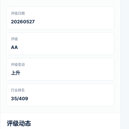
评级日期
20260527
评级
AA
评级变动
上升
行业排名
35/409
评级动态