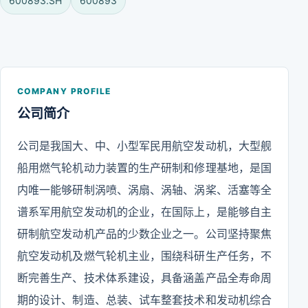
600893.SH
600893
COMPANY PROFILE
公司简介
公司是我国大、中、小型军民用航空发动机，大型舰
船用燃气轮机动力装置的生产研制和修理基地，是国
内唯一能够研制涡喷、涡扇、涡轴、涡桨、活塞等全
谱系军用航空发动机的企业，在国际上，是能够自主
研制航空发动机产品的少数企业之一。公司坚持聚焦
航空发动机及燃气轮机主业，围绕科研生产任务，不
断完善生产、技术体系建设，具备涵盖产品全寿命周
期的设计、制造、总装、试车整套技术和发动机综合