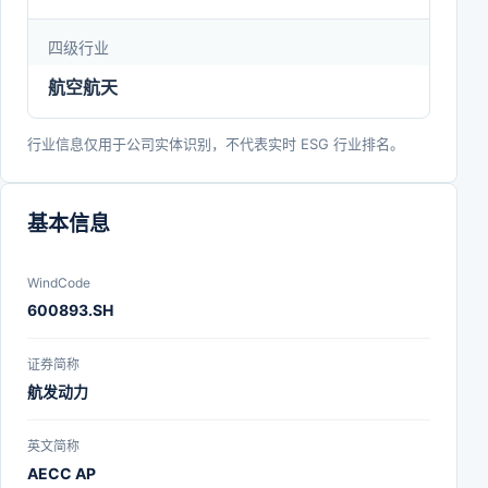
四级行业
航空航天
行业信息仅用于公司实体识别，不代表实时 ESG 行业排名。
基本信息
WindCode
600893.SH
证券简称
航发动力
英文简称
AECC AP