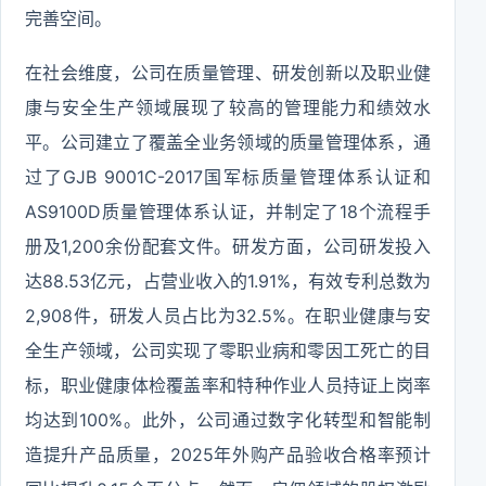
完善空间。
在社会维度，公司在质量管理、研发创新以及职业健
康与安全生产领域展现了较高的管理能力和绩效水
平。公司建立了覆盖全业务领域的质量管理体系，通
过了GJB 9001C-2017国军标质量管理体系认证和
AS9100D质量管理体系认证，并制定了18个流程手
册及1,200余份配套文件。研发方面，公司研发投入
达88.53亿元，占营业收入的1.91%，有效专利总数为
2,908件，研发人员占比为32.5%。在职业健康与安
全生产领域，公司实现了零职业病和零因工死亡的目
标，职业健康体检覆盖率和特种作业人员持证上岗率
均达到100%。此外，公司通过数字化转型和智能制
造提升产品质量，2025年外购产品验收合格率预计