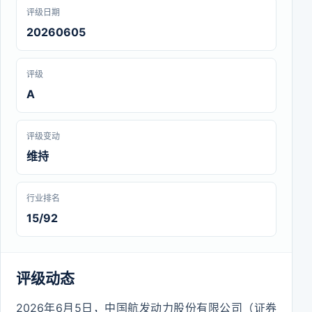
评级日期
20260605
评级
A
评级变动
维持
行业排名
15/92
评级动态
2026年6月5日，中国航发动力股份有限公司（证券