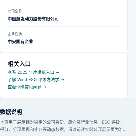
公司全称
中国航发动力股份有限公司
企业性质
中央国有企业
相关入口
查看 2025 年度榜单入口
→
了解 Wind ESG 评级方法学
→
查看评级常见问题
→
数据说明
本页用于展示相对稳定的公司身份、简介及行业信息。ESG 评级、
得分、分项表现和排名等动态数据，请以前述实时公开展示页为准。