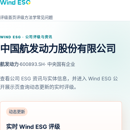
评级首页
评级方法学
常见问题
WIND ESG · 公司评级与资讯
中国航发动力股份有限公司
航发动力
·
600893.SH
· 中央国有企业
查看公司 ESG 资讯与实体信息，并进入 Wind ESG 公
开展示页查询动态更新的实时评级。
动态更新
实时 Wind ESG 评级