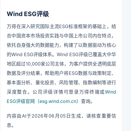
Wind ESG评级
万得在深入研究国际主流ESG标准框架的基础上，结
合中国资本市场投资实践与中国上市公司内在特点，
依托自身强大的数据能力，构建了以数据驱动为核心
的Wind ESG评级体系。Wind ESG评级已覆盖大中华
地区超过10,000家公司主体，为客户提供全透明底层
数据及评分结果，帮助用户将ESG数据与政策制定、
基本面分析、量化投资、风险管理、指数编制等进行
深度整合。公司评级详情可登录万得终端或
Wind
ESG评级官网（esg.wind.com.cn）
查询。
内容由AI于2026年06月05日生成，请核查重要信
息。