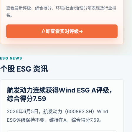
查看最新评级、综合得分、环境/社会/治理分项表现及行业排
名。
立即查看实时评级
→
ESG NEWS
个股 ESG 资讯
航发动力连续获得Wind ESG A评级，
综合得分7.59
2026年6月5日，航发动力（600893.SH）Wind
ESG评级保持不变，维持在A，综合得分7.59。