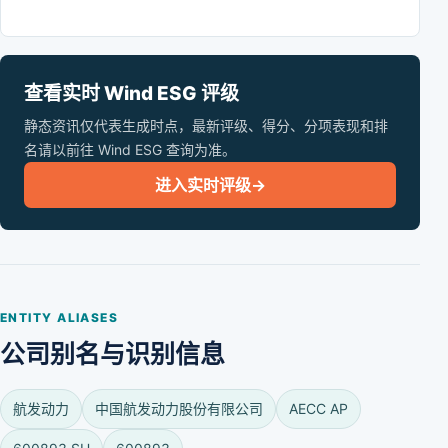
查看实时 Wind ESG 评级
静态资讯仅代表生成时点，最新评级、得分、分项表现和排
名请以前往 Wind ESG 查询为准。
进入实时评级
→
ENTITY ALIASES
公司别名与识别信息
航发动力
中国航发动力股份有限公司
AECC AP