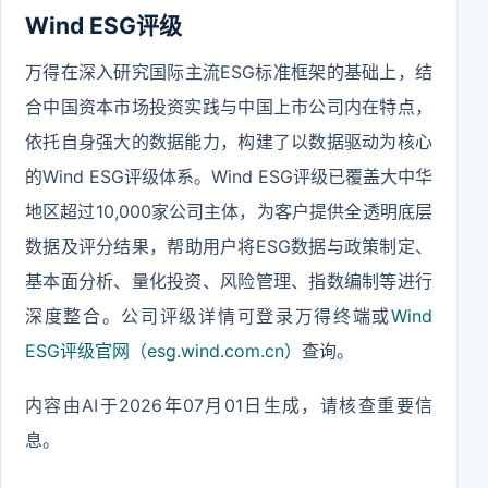
Wind ESG评级
万得在深入研究国际主流ESG标准框架的基础上，结
合中国资本市场投资实践与中国上市公司内在特点，
依托自身强大的数据能力，构建了以数据驱动为核心
的Wind ESG评级体系。Wind ESG评级已覆盖大中华
地区超过10,000家公司主体，为客户提供全透明底层
数据及评分结果，帮助用户将ESG数据与政策制定、
基本面分析、量化投资、风险管理、指数编制等进行
深度整合。公司评级详情可登录万得终端或
Wind
ESG评级官网（esg.wind.com.cn）
查询。
内容由AI于2026年07月01日生成，请核查重要信
息。