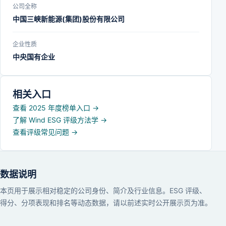
公司全称
中国三峡新能源(集团)股份有限公司
企业性质
中央国有企业
相关入口
查看 2025 年度榜单入口
→
了解 Wind ESG 评级方法学
→
查看评级常见问题
→
数据说明
本页用于展示相对稳定的公司身份、简介及行业信息。ESG 评级、
得分、分项表现和排名等动态数据，请以前述实时公开展示页为准。