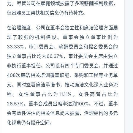
力。尽管公司在雇佣领域披露了多项薪酬福利数据，
但困难员工帮扶相关信息仍有待补充。
在治理维度，公司在董事会独立性和廉洁治理方面展
现了较强的机制建设。董事会独立董事比例为
33.33%，审计委员会、薪酬委员会和提名委员会的
独立董事占比均为66.67%，审计委员会主席由独立
非执行董事担任。公司设有四个专门委员会，并通过
408次廉洁相关培训覆盖职能、采购和工程等业务单
元，同时签署廉洁承诺书，推动廉洁文化深入业务流
程。女性董事占比为11.11%，女性高管占比为
28.57%，董事会成员出席率达到100%。不过，董事
会有效性评估的相关信息尚未披露，治理结构的多元
化视角仍有提升空间。