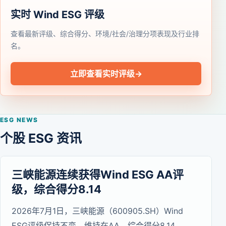
实时 Wind ESG 评级
查看最新评级、综合得分、环境/社会/治理分项表现及行业排
名。
立即查看实时评级
→
ESG NEWS
个股 ESG 资讯
三峡能源连续获得Wind ESG AA评
级，综合得分8.14
2026年7月1日，三峡能源（600905.SH）Wind
ESG评级保持不变，维持在AA，综合得分8.14。