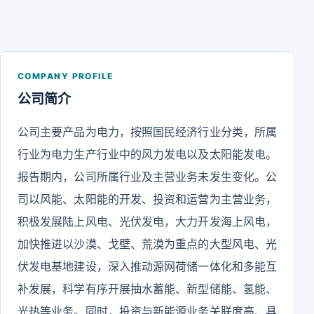
COMPANY PROFILE
公司简介
公司主要产品为电力，按照国民经济行业分类，所属
行业为电力生产行业中的风力发电以及太阳能发电。
报告期内，公司所属行业及主营业务未发生变化。公
司以风能、太阳能的开发、投资和运营为主营业务，
积极发展陆上风电、光伏发电，大力开发海上风电，
加快推进以沙漠、戈壁、荒漠为重点的大型风电、光
伏发电基地建设，深入推动源网荷储一体化和多能互
补发展，科学有序开展抽水蓄能、新型储能、氢能、
光热等业务。同时，投资与新能源业务关联度高、具