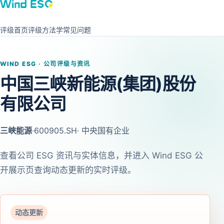
评级首页
评级方法学
常见问题
WIND ESG · 公司评级与资讯
中国三峡新能源(集团)股份
有限公司
三峡能源
·
600905.SH
· 中央国有企业
查看公司 ESG 资讯与实体信息，并进入 Wind ESG 公
开展示页查询动态更新的实时评级。
动态更新