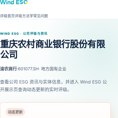
评级首页
评级方法学
常见问题
WIND ESG · 公司评级与资讯
重庆农村商业银行股份有限
公司
渝农商行
·
601077.SH
· 地方国有企业
查看公司 ESG 资讯与实体信息，并进入 Wind ESG 公
开展示页查询动态更新的实时评级。
动态更新