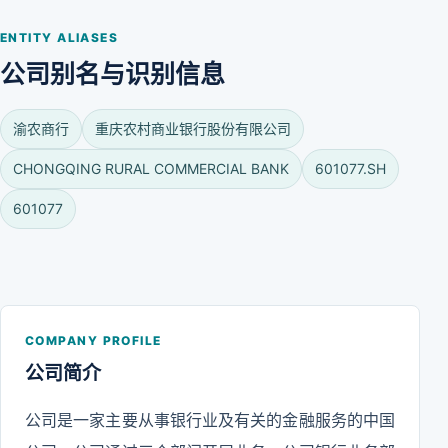
ENTITY ALIASES
公司别名与识别信息
渝农商行
重庆农村商业银行股份有限公司
CHONGQING RURAL COMMERCIAL BANK
601077.SH
601077
COMPANY PROFILE
公司简介
公司是一家主要从事银行业及有关的金融服务的中国