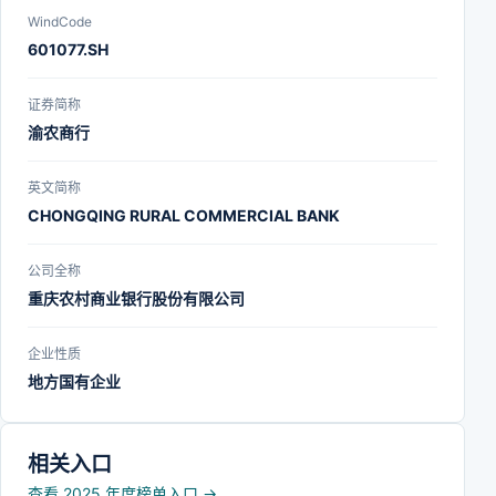
WindCode
601077.SH
证券简称
渝农商行
英文简称
CHONGQING RURAL COMMERCIAL BANK
公司全称
重庆农村商业银行股份有限公司
企业性质
地方国有企业
相关入口
查看 2025 年度榜单入口
→