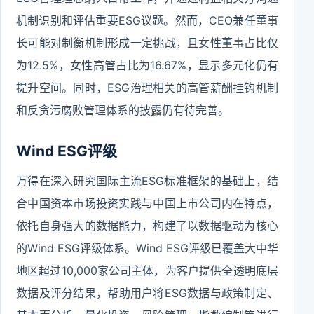
机制识别和评估重要ESG议题。然而，CEO兼任董事
长可能对制衡机制形成一定挑战，且女性董事占比仅
为12.5%，女性高管占比为16.67%，显示多元化仍有
提升空间。同时，ESG治理相关的高管薪酬挂钩机制
和反贪污腐败管理体系的披露仍有待完善。
Wind ESG评级
万得在深入研究国际主流ESG标准框架的基础上，结
合中国资本市场投资实践与中国上市公司内在特点，
依托自身强大的数据能力，构建了以数据驱动为核心
的Wind ESG评级体系。Wind ESG评级已覆盖大中华
地区超过10,000家公司主体，为客户提供全透明底层
数据及评分结果，帮助用户将ESG数据与政策制定、