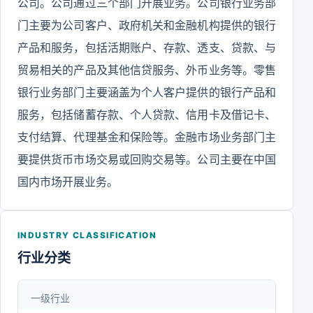
公司。公司通过三个部门开展业务。公司银行业务部
门主要为公司客户、政府机关和金融机构提供的银行
产品和服务，包括活期账户、存款、透支、贷款、与
贸易相关的产品及其他信贷服务、外币业务等。零售
银行业务部门主要涵盖为个人客户提供的银行产品和
服务，包括储蓄存款、个人贷款、信用卡及借记卡、
支付结算、代理基金和保险等。金融市场业务部门主
要提供货币市场交易或回购交易等。公司主要在中国
国内市场开展业务。
INDUSTRY CLASSIFICATION
行业分类
一级行业