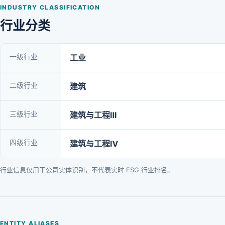
INDUSTRY CLASSIFICATION
行业分类
一级行业
工业
二级行业
建筑
三级行业
建筑与工程Ⅲ
四级行业
建筑与工程Ⅳ
行业信息仅用于公司实体识别，不代表实时 ESG 行业排名。
ENTITY ALIASES