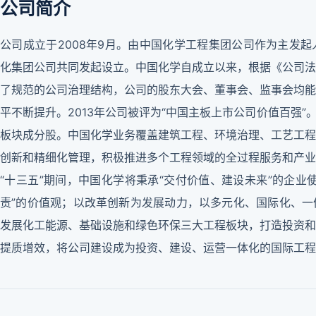
公司简介
公司成立于2008年9月。由中国化学工程集团公司作为主发
化集团公司共同发起设立。中国化学自成立以来，根据《公司法
了规范的公司治理结构，公司的股东大会、董事会、监事会均能
平不断提升。2013年公司被评为“中国主板上市公司价值百强”。
板块成分股。中国化学业务覆盖建筑工程、环境治理、工艺工程
创新和精细化管理，积极推进多个工程领域的全过程服务和产业
“十三五”期间，中国化学将秉承“交付价值、建设未来”的企业
责”的价值观；以改革创新为发展动力，以多元化、国际化、一
发展化工能源、基础设施和绿色环保三大工程板块，打造投资和
提质增效，将公司建设成为投资、建设、运营一体化的国际工程