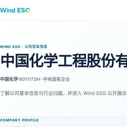
WIND ESG · 公司实体信息
中国化学工程股份
中国化学
·
601117.SH
· 中央国有企业
了解公司基本信息与行业归属，并进入 Wind ESG 公开展示
COMPANY PROFILE