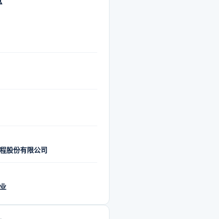
息
程股份有限公司
业