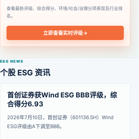
查看最新评级、综合得分、环境/社会/治理分项表现及行业排
名。
立即查看实时评级
→
ESG NEWS
个股 ESG 资讯
首创证券获Wind ESG BBB评级，综
合得分6.93
2026年7月10日，首创证券（601136.SH）Wind
ESG评级由A下调至BBB。