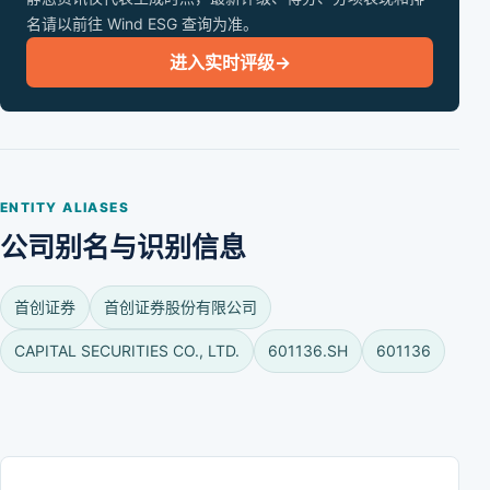
名请以前往 Wind ESG 查询为准。
进入实时评级
→
ENTITY ALIASES
公司别名与识别信息
首创证券
首创证券股份有限公司
CAPITAL SECURITIES CO., LTD.
601136.SH
601136