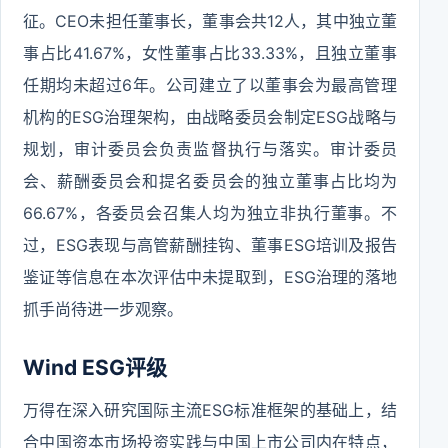
征。CEO未担任董事长，董事会共12人，其中独立董
事占比41.67%，女性董事占比33.33%，且独立董事
任期均未超过6年。公司建立了以董事会为最高管理
机构的ESG治理架构，由战略委员会制定ESG战略与
规划，审计委员会负责监督执行与落实。审计委员
会、薪酬委员会和提名委员会的独立董事占比均为
66.67%，各委员会召集人均为独立非执行董事。不
过，ESG表现与高管薪酬挂钩、董事ESG培训及报告
鉴证等信息在本次评估中未提取到，ESG治理的落地
抓手尚待进一步观察。
Wind ESG评级
万得在深入研究国际主流ESG标准框架的基础上，结
合中国资本市场投资实践与中国上市公司内在特点，