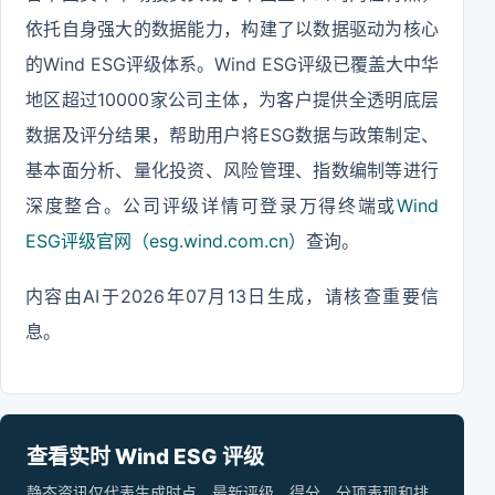
依托自身强大的数据能力，构建了以数据驱动为核心
的Wind ESG评级体系。Wind ESG评级已覆盖大中华
地区超过10000家公司主体，为客户提供全透明底层
数据及评分结果，帮助用户将ESG数据与政策制定、
基本面分析、量化投资、风险管理、指数编制等进行
深度整合。公司评级详情可登录万得终端或
Wind
ESG评级官网（esg.wind.com.cn）
查询。
内容由AI于2026年07月13日生成，请核查重要信
息。
查看实时 Wind ESG 评级
静态资讯仅代表生成时点，最新评级、得分、分项表现和排