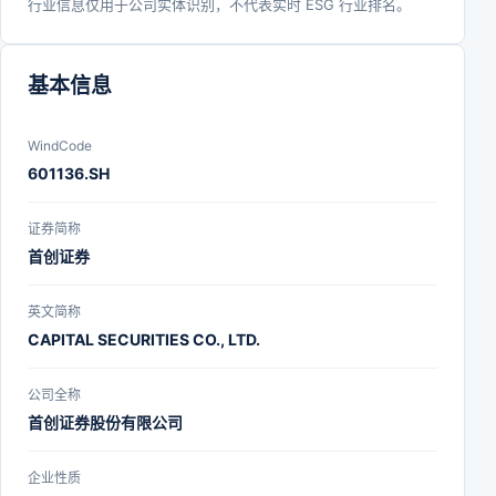
行业信息仅用于公司实体识别，不代表实时 ESG 行业排名。
基本信息
WindCode
601136.SH
证券简称
首创证券
英文简称
CAPITAL SECURITIES CO., LTD.
公司全称
首创证券股份有限公司
企业性质