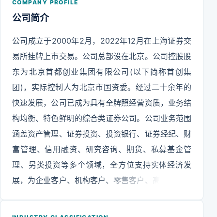
COMPANY PROFILE
公司简介
公司成立于2000年2月，2022年12月在上海证券交
易所挂牌上市交易。公司总部设在北京。公司控股股
东为北京首都创业集团有限公司(以下简称首创集
团)，实际控制人为北京市国资委。经过二十余年的
快速发展，公司已成为具有全牌照经营资质，业务结
构均衡、特色鲜明的综合类证券公司。公司业务范围
涵盖资产管理、证券投资、投资银行、证券经纪、财
富管理、信用融资、研究咨询、期货、私募基金管
理、另类投资等多个领域，全方位支持实体经济发
展，为企业客户、机构客户、零售客户、高净值客户
等提供各类专业金融服务解决方案，在资产管理、固
定收益投资交易等领域形成了自身特色与品牌优势。