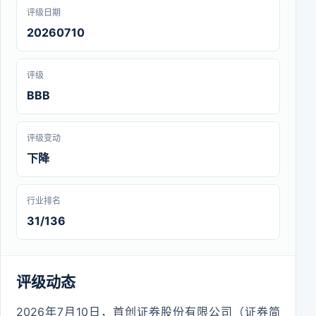
评级日期
20260710
评级
BBB
评级变动
下降
行业排名
31/136
评级动态
2026年7月10日，首创证券股份有限公司（证券简