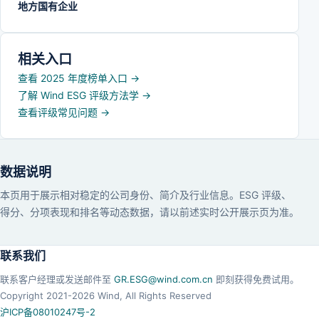
地方国有企业
相关入口
查看 2025 年度榜单入口
→
了解 Wind ESG 评级方法学
→
查看评级常见问题
→
数据说明
本页用于展示相对稳定的公司身份、简介及行业信息。ESG 评级、
得分、分项表现和排名等动态数据，请以前述实时公开展示页为准。
联系我们
联系客户经理或发送邮件至
GR.ESG@wind.com.cn
即刻获得免费试用。
Copyright 2021-
2026
Wind, All Rights Reserved
沪ICP备08010247号-2