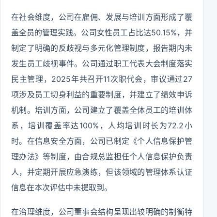
在社会维度，公司在雇佣、发展与培训方面形成了覆
盖全员的管理实践。公司女性员工占比达50.15%，并
制定了明确的反歧视与多元化管理制度，报告期内未
发生员工歧视事件。公司通过职工代表大会制度落实
民主管理，2025年共召开11次职代会，审议通过27
项涉及员工切身利益的重要制度，并建立了绩效申诉
机制。培训方面，公司建立了覆盖全体员工的培训体
系，培训覆盖率达100%，人均培训时长为72.2小
时。在信息安全方面，公司已制定《个人信息保护管
理办法》等制度，由合规总监担任个人信息保护负责
人，并定期开展应急演练，但该领域的管理体系认证
信息在本次评估中未提取到。
在治理维度，公司董事会结构呈现出较明确的制衡特