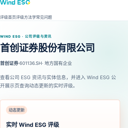
评级首页
评级方法学
常见问题
WIND ESG · 公司评级与资讯
首创证券股份有限公司
首创证券
·
601136.SH
· 地方国有企业
查看公司 ESG 资讯与实体信息，并进入 Wind ESG 公
开展示页查询动态更新的实时评级。
动态更新
实时 Wind ESG 评级