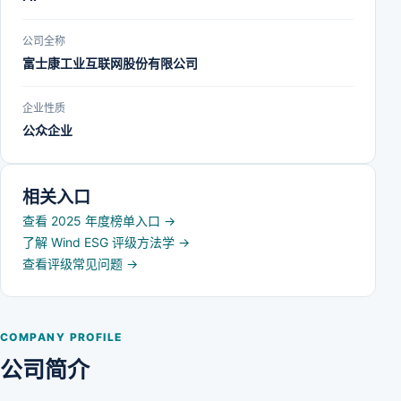
公司全称
富士康工业互联网股份有限公司
企业性质
公众企业
相关入口
查看 2025 年度榜单入口
→
了解 Wind ESG 评级方法学
→
查看评级常见问题
→
COMPANY PROFILE
公司简介