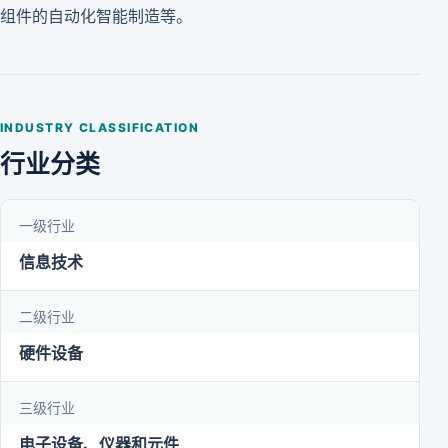
组件的自动化智能制造等。
INDUSTRY CLASSIFICATION
行业分类
一级行业
信息技术
二级行业
硬件设备
三级行业
电子设备、仪器和元件