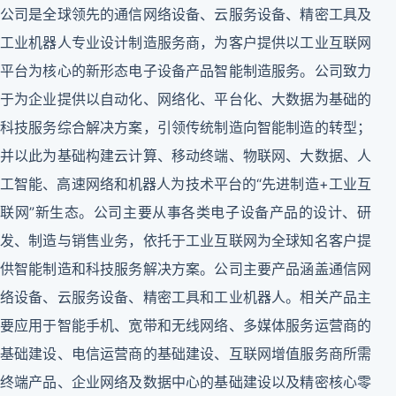
公司是全球领先的通信网络设备、云服务设备、精密工具及
工业机器人专业设计制造服务商，为客户提供以工业互联网
平台为核心的新形态电子设备产品智能制造服务。公司致力
于为企业提供以自动化、网络化、平台化、大数据为基础的
科技服务综合解决方案，引领传统制造向智能制造的转型；
并以此为基础构建云计算、移动终端、物联网、大数据、人
工智能、高速网络和机器人为技术平台的“先进制造+工业互
联网”新生态。公司主要从事各类电子设备产品的设计、研
发、制造与销售业务，依托于工业互联网为全球知名客户提
供智能制造和科技服务解决方案。公司主要产品涵盖通信网
络设备、云服务设备、精密工具和工业机器人。相关产品主
要应用于智能手机、宽带和无线网络、多媒体服务运营商的
基础建设、电信运营商的基础建设、互联网增值服务商所需
终端产品、企业网络及数据中心的基础建设以及精密核心零