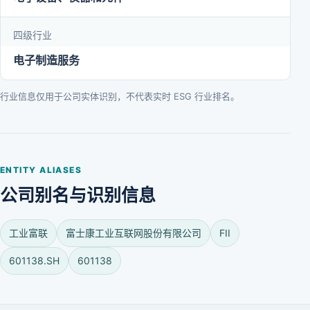
四级行业
电子制造服务
行业信息仅用于公司实体识别，不代表实时 ESG 行业排名。
ENTITY ALIASES
公司别名与识别信息
工业富联
富士康工业互联网股份有限公司
FII
601138.SH
601138