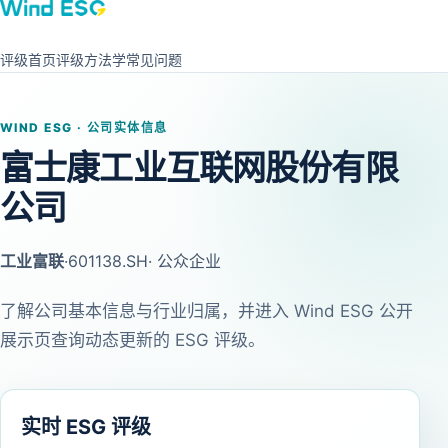
评级首页
评级方法学
常见问题
WIND ESG · 公司实体信息
富士康工业互联网股份有限
公司
工业富联
·
601138.SH
· 公众企业
了解公司基本信息与行业归属，并进入 Wind ESG 公开
展示页查询动态更新的 ESG 评级。
实时 ESG 评级