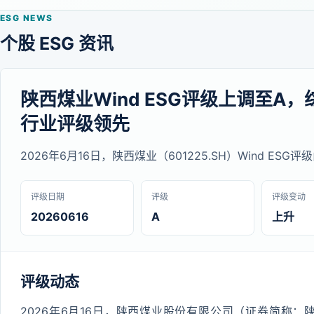
ESG NEWS
个股 ESG 资讯
陕西煤业Wind ESG评级上调至A，
行业评级领先
2026年6月16日，陕西煤业（601225.SH）Wind ESG
评级日期
评级
评级变动
20260616
A
上升
评级动态
2026年6月16日，陕西煤业股份有限公司（证券简称：陕西煤