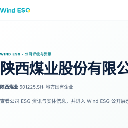
WIND ESG · 公司评级与资讯
陕西煤业股份有限
陕西煤业
·
601225.SH
· 地方国有企业
查看公司 ESG 资讯与实体信息，并进入 Wind ESG 公