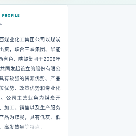
 PROFILE
介
西煤业化工集团公司以煤炭
出资，联合三峡集团、华能
西有色、陕鼓集团于2008年
3日共同发起设立的股份有限公
具有较强的资源优势、产品
位优势、政策优势和专业化
势。公司主营业务为煤炭开
、加工、销售以及生产服务
产品为煤炭，具有低灰、低
、高发热量等特点，是优质