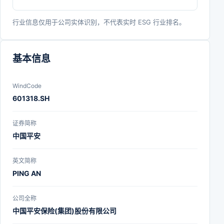
行业信息仅用于公司实体识别，不代表实时 ESG 行业排名。
基本信息
WindCode
601318.SH
证券简称
中国平安
英文简称
PING AN
公司全称
中国平安保险(集团)股份有限公司