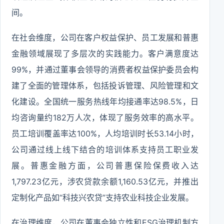
间。
在社会维度，公司在客户权益保护、员工发展和普惠
金融领域展现了多层次的实践能力。客户满意度达
99%，并通过董事会领导的消费者权益保护委员会构
建了全面的管理体系，包括投诉管理、风险管理和文
化建设。全国统一服务热线年均接通率达98.5%，日
均咨询量约182万人次，体现了服务效率的高水平。
员工培训覆盖率达100%，人均培训时长53.14小时，
公司通过线上线下结合的培训体系支持员工职业发
展。普惠金融方面，公司普惠保险保费收入达
1,797.23亿元，涉农贷款余额1,160.53亿元，并推出
定制化产品如“科技兴农贷”支持农业科技企业发展。
在治理维度，公司在董事会独立性和ESG治理机制方