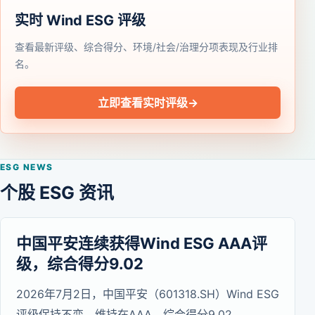
实时 Wind ESG 评级
查看最新评级、综合得分、环境/社会/治理分项表现及行业排
名。
立即查看实时评级
→
ESG NEWS
个股 ESG 资讯
中国平安连续获得Wind ESG AAA评
级，综合得分9.02
2026年7月2日，中国平安（601318.SH）Wind ESG
评级保持不变，维持在AAA，综合得分9.02。