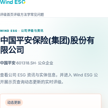
评级首页
评级方法学
常见问题
WIND ESG · 公司评级与资讯
中国平安保险(集团)股份有
限公司
中国平安
·
601318.SH
· 公众企业
查看公司 ESG 资讯与实体信息，并进入 Wind ESG 公
开展示页查询动态更新的实时评级。
动态更新