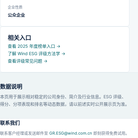
企业性质
公众企业
相关入口
查看 2025 年度榜单入口
→
了解 Wind ESG 评级方法学
→
查看评级常见问题
→
数据说明
本页用于展示相对稳定的公司身份、简介及行业信息。ESG 评级、
得分、分项表现和排名等动态数据，请以前述实时公开展示页为准。
联系我们
联系客户经理或发送邮件至
GR.ESG@wind.com.cn
即刻获得免费试用。