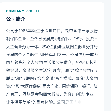
COMPANY PROFILE
公司简介
公司于1988年诞生于深圳蛇口，是中国第一家股份
制保险企业，至今已发展成为融保险、银行、投资三
大主营业务为一体、核心金融与互联网金融业务并行
发展的个人金融生活服务集团之一。公司致力于成为
国际领先的个人金融生活服务提供商，坚持“科技引
领金融，金融服务生活”的理念，通过“综合金融+互
联网”和“互联网+综合金融”两个模式，聚焦“大金融
资产”和“大医疗健康”两大产业，围绕保险、银行、资
产管理、互联网金融四大板块，为客户创造“专业，
让生活更简单”的品牌体验。公司是国内金融牌照最
齐全、业务范围最广泛、控股关系最紧密的个人金融