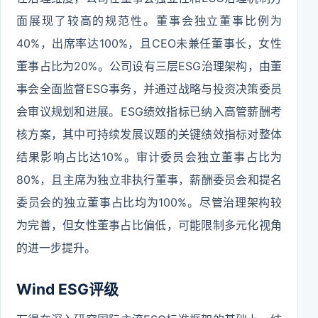
面展现了较高的规范性。董事会独立董事比例为
40%，出席率达100%，且CEO未兼任董事长，女性
董事占比为20%。公司设有三层ESG治理架构，由董
事会全面监督ESG事务，并通过战略与投资决策委员
会审议规划和进展。ESG绩效指标已纳入高管薪酬考
核方案，其中可持续发展议题的关键绩效指标对整体
结果影响占比达10%。审计委员会独立董事占比为
80%，且主席为独立非执行董事，薪酬委员会和提名
委员会的独立董事占比均为100%。尽管治理架构较
为完善，但女性董事占比偏低，可能限制多元化视角
的进一步提升。
Wind ESG评级