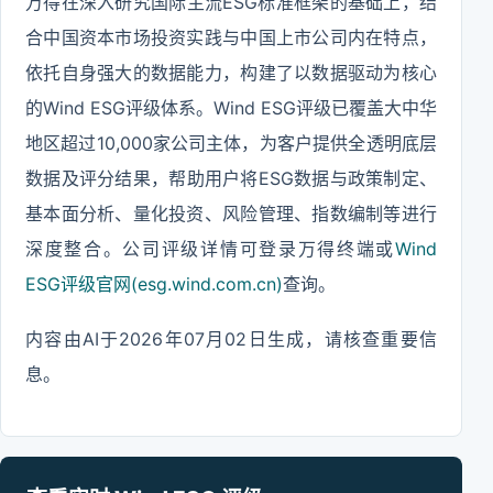
万得在深入研究国际主流ESG标准框架的基础上，结
合中国资本市场投资实践与中国上市公司内在特点，
依托自身强大的数据能力，构建了以数据驱动为核心
的Wind ESG评级体系。Wind ESG评级已覆盖大中华
地区超过10,000家公司主体，为客户提供全透明底层
数据及评分结果，帮助用户将ESG数据与政策制定、
基本面分析、量化投资、风险管理、指数编制等进行
深度整合。公司评级详情可登录万得终端或
Wind
ESG评级官网(esg.wind.com.cn)
查询。
内容由AI于2026年07月02日生成，请核查重要信
息。