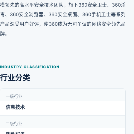
模领先的高水平安全技术团队，旗下360安全卫士、360杀
毒、360安全浏览器、360安全桌面、360手机卫士等系列
产品深受用户好评，使360成为无可争议的网络安全领先品
牌。
INDUSTRY CLASSIFICATION
行业分类
一级行业
信息技术
二级行业