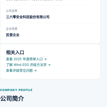
公司全称
三六零安全科技股份有限公司
企业性质
民营企业
相关入口
查看 2025 年度榜单入口
→
了解 Wind ESG 评级方法学
→
查看评级常见问题
→
COMPANY PROFILE
公司简介