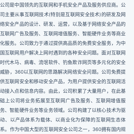
公司是中国领先的互联网和手机安全产品及服务供应商。公
司主要从事互联网技术(特别是互联网安全技术)的研发及网
络安全产品的设计、研发、运营，以及基于网络安全产品的
互联网广告及服务、互联网增值服务、智能硬件业务等商业
化服务。公司致力于通过提供高品质的免费安全服务，为中
国互联网用户解决上网时遇到的各种安全问题。面对互联网
时代木马、病毒、流氓软件、钓鱼欺诈网页等多元化的安全
威胁，360以互联网的思路解决网络安全问题。公司免费提
供互联网安全和移动安全产品，为用户提供安全的互联网活
动接入点和信息内容。由此，公司积累了大量用户，在此基
础上公司将业务拓展至互联网广告及服务、互联网增值服
务、智能硬件业务等业务领域。公司构建了以核心技术为驱
动、以产品体系为载体、以商业化为保障的互联网生态体
系。作为中国大型的互联网安全公司之一，360拥有国内规