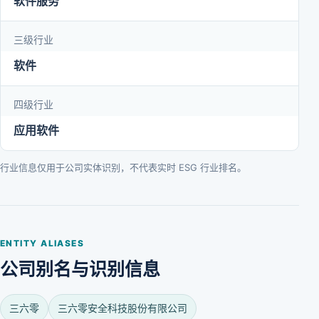
软件服务
三级行业
软件
四级行业
应用软件
行业信息仅用于公司实体识别，不代表实时 ESG 行业排名。
ENTITY ALIASES
公司别名与识别信息
三六零
三六零安全科技股份有限公司