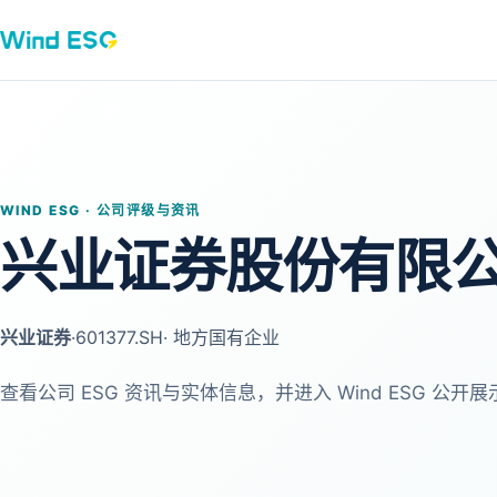
WIND ESG · 公司评级与资讯
兴业证券股份有限
兴业证券
·
601377.SH
· 地方国有企业
查看公司 ESG 资讯与实体信息，并进入 Wind ESG 公