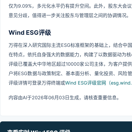
仅为9.09%，多元化水平仍有提升空间。此外，股东大会议案
意见分歧，值得进一步关注股东与管理层之间的协调情况。
Wind ESG评级
万得在深入研究国际主流ESG标准框架的基础上，结合中
在特点，依托自身强大的数据能力，构建了以数据驱动为核心的Wi
评级已覆盖大中华地区超过10000家公司主体，为客户提
户将ESG数据与政策制定、基本面分析、量化投资、风险
评级详情可登录万得终端或
Wind ESG评级官网（esg.wind.
内容由AI于2026年06月03日生成，请核查重要信息。