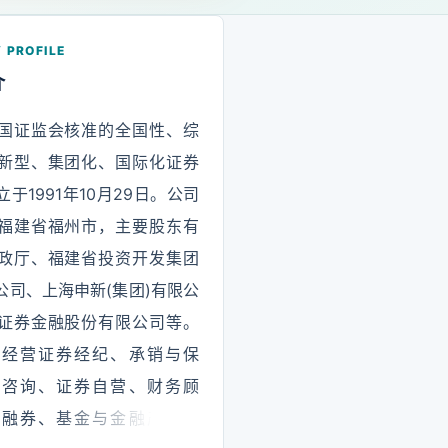
 PROFILE
介
国证监会核准的全国性、综
新型、集团化、国际化证券
于1991年10月29日。公司
福建省福州市，主要股东有
政厅、福建省投资开发集团
公司、上海申新(集团)有限公
证券金融股份有限公司等。
要经营证券经纪、承销与保
资咨询、证券自营、财务顾
资融券、基金与金融产品代