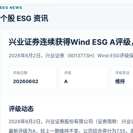
ESG NEWS
个股 ESG 资讯
兴业证券连续获得Wind ESG A评级
2026年6月2日，兴业证券（601377.SH）Wind ESG
评级日期
评级
评级变动
20260602
A
维持
评级动态
2026年6月2日，兴业证券股份有限公司（证券简称：兴业证券，代
最新评级为A，较上一期维持不变。公司综合得分为7.55，高