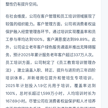
整性仍有提升空间。
在社会维度，公司在客户管理和员工培训领域展现了
较强的组织能力。客户管理方面，公司将消费者权益
保护融入经营管理各环节，通过培训实现覆盖率和员
工参与率均达到100%，客户满意度达到99.89%。此
外，公司设立老年客户绿色服务通道并推出无障碍服
务，预计2025年累计服务老年客户超过337万人次。
员工培训方面，公司制定了《员工教育培训管理办
法》，建立涵盖入职、转正、提升与进阶的三年四阶
培训体系，并新增岗位提升和管培生专项培训，
2025年计划投入1.9亿元用于培训，覆盖率达到
100%，总时长超过1,599万小时，人均培训时长为
167.69小时。尽管公司在消费者权益保护和人才培养