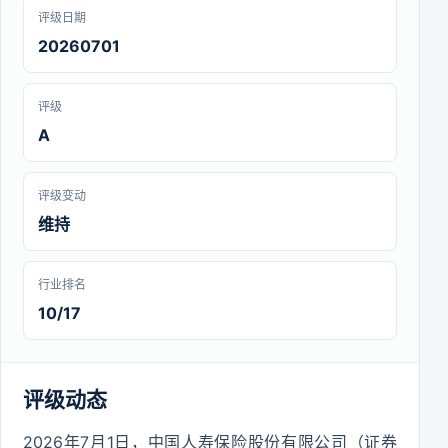
评级日期
20260701
评级
A
评级变动
维持
行业排名
10/17
评级动态
2026年7月1日，中国人寿保险股份有限公司（证券