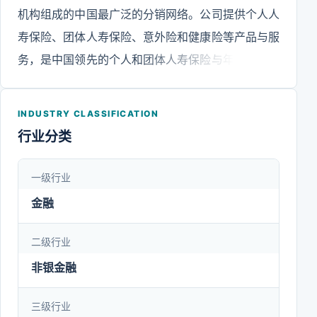
机构组成的中国最广泛的分销网络。公司提供个人人
寿保险、团体人寿保险、意外险和健康险等产品与服
务，是中国领先的个人和团体人寿保险与年金产品、
意外险和健康险供应商。
INDUSTRY CLASSIFICATION
行业分类
一级行业
金融
二级行业
非银金融
三级行业