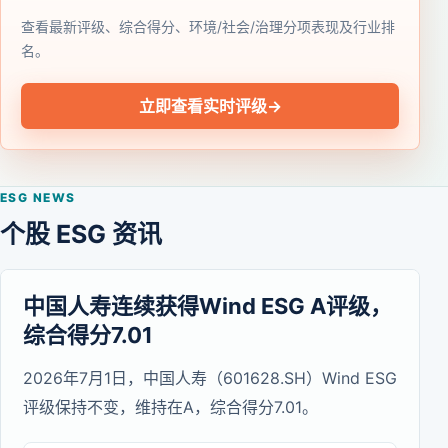
查看最新评级、综合得分、环境/社会/治理分项表现及行业排
名。
立即查看实时评级
→
ESG NEWS
个股 ESG 资讯
中国人寿连续获得Wind ESG A评级，
综合得分7.01
2026年7月1日，中国人寿（601628.SH）Wind ESG
评级保持不变，维持在A，综合得分7.01。