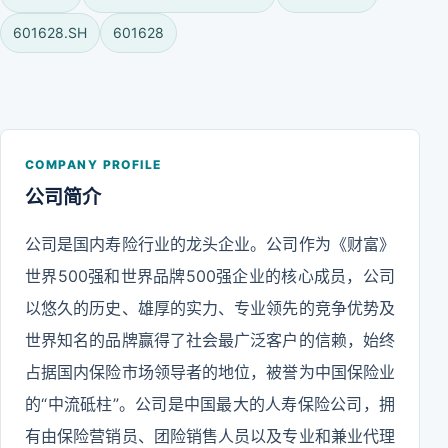
601628.SH
601628
COMPANY PROFILE
公司简介
公司是国内寿险行业的龙头企业。公司作为《财富》
世界500强和世界品牌500强企业的核心成员，公司
以悠久的历史、雄厚的实力、专业领先的竞争优势及
世界知名的品牌赢得了社会最广泛客户的信赖，始终
占据国内保险市场领导者的地位，被誉为中国保险业
的“中流砥柱”。公司是中国最大的人寿保险公司，拥
有由保险营销员、团险销售人员以及专业和兼业代理