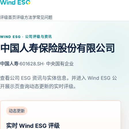
评级首页
评级方法学
常见问题
WIND ESG · 公司评级与资讯
中国人寿保险股份有限公司
中国人寿
·
601628.SH
· 中央国有企业
查看公司 ESG 资讯与实体信息，并进入 Wind ESG 公
开展示页查询动态更新的实时评级。
动态更新
实时 Wind ESG 评级