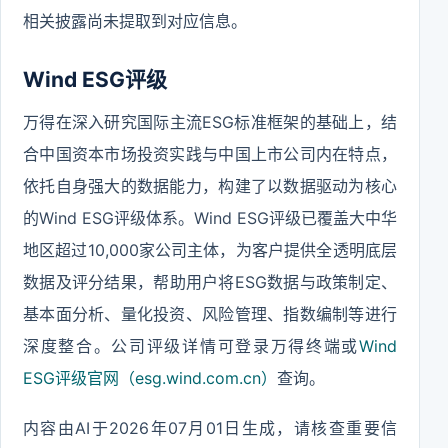
相关披露尚未提取到对应信息。
Wind ESG评级
万得在深入研究国际主流ESG标准框架的基础上，结
合中国资本市场投资实践与中国上市公司内在特点，
依托自身强大的数据能力，构建了以数据驱动为核心
的Wind ESG评级体系。Wind ESG评级已覆盖大中华
地区超过10,000家公司主体，为客户提供全透明底层
数据及评分结果，帮助用户将ESG数据与政策制定、
基本面分析、量化投资、风险管理、指数编制等进行
深度整合。公司评级详情可登录万得终端或
Wind
ESG评级官网（esg.wind.com.cn）
查询。
内容由AI于2026年07月01日生成，请核查重要信