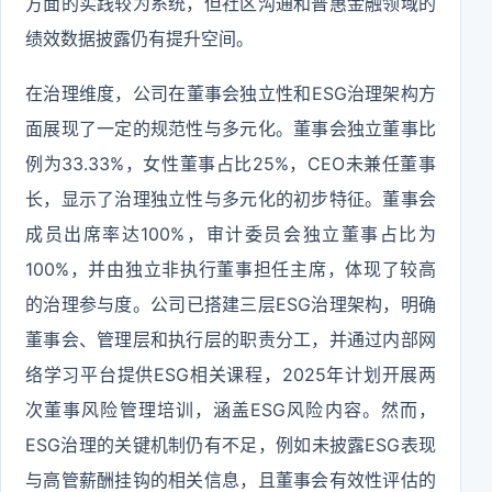
方面的实践较为系统，但社区沟通和普惠金融领域的
绩效数据披露仍有提升空间。
在治理维度，公司在董事会独立性和ESG治理架构方
面展现了一定的规范性与多元化。董事会独立董事比
例为33.33%，女性董事占比25%，CEO未兼任董事
长，显示了治理独立性与多元化的初步特征。董事会
成员出席率达100%，审计委员会独立董事占比为
100%，并由独立非执行董事担任主席，体现了较高
的治理参与度。公司已搭建三层ESG治理架构，明确
董事会、管理层和执行层的职责分工，并通过内部网
络学习平台提供ESG相关课程，2025年计划开展两
次董事风险管理培训，涵盖ESG风险内容。然而，
ESG治理的关键机制仍有不足，例如未披露ESG表现
与高管薪酬挂钩的相关信息，且董事会有效性评估的