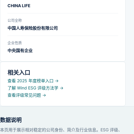
CHINA LIFE
公司全称
中国人寿保险股份有限公司
企业性质
中央国有企业
相关入口
查看 2025 年度榜单入口
→
了解 Wind ESG 评级方法学
→
查看评级常见问题
→
数据说明
本页用于展示相对稳定的公司身份、简介及行业信息。ESG 评级、