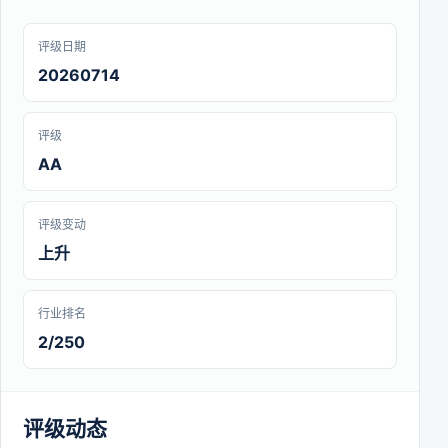
评级日期
20260714
评级
AA
评级变动
上升
行业排名
2/250
评级动态