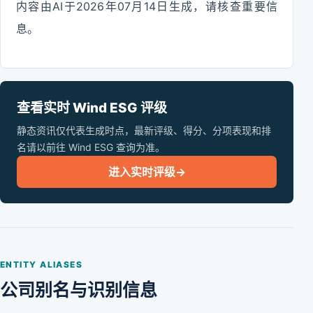
内容由AI于2026年07月14日生成，请核查重要信
息。
查看实时 Wind ESG 评级
静态资讯仅代表生成时点，最新评级、得分、分项表现和排
名请以前往 Wind ESG 查询为准。
进入实时评级
→
ENTITY ALIASES
公司别名与识别信息