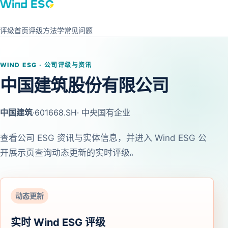
评级首页
评级方法学
常见问题
WIND ESG · 公司评级与资讯
中国建筑股份有限公司
中国建筑
·
601668.SH
· 中央国有企业
查看公司 ESG 资讯与实体信息，并进入 Wind ESG 公
开展示页查询动态更新的实时评级。
动态更新
实时 Wind ESG 评级