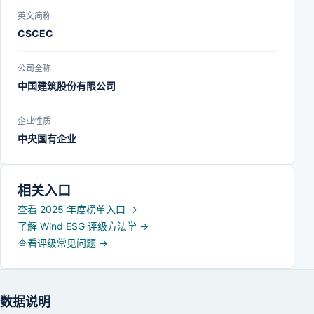
英文简称
CSCEC
公司全称
中国建筑股份有限公司
企业性质
中央国有企业
相关入口
查看 2025 年度榜单入口
→
了解 Wind ESG 评级方法学
→
查看评级常见问题
→
数据说明