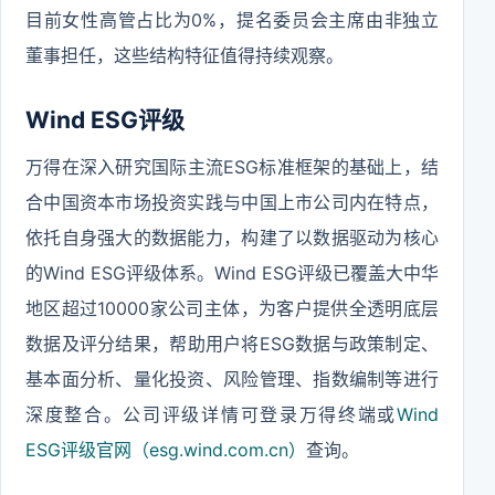
目前女性高管占比为0%，提名委员会主席由非独立
董事担任，这些结构特征值得持续观察。
Wind ESG评级
万得在深入研究国际主流ESG标准框架的基础上，结
合中国资本市场投资实践与中国上市公司内在特点，
依托自身强大的数据能力，构建了以数据驱动为核心
的Wind ESG评级体系。Wind ESG评级已覆盖大中华
地区超过10000家公司主体，为客户提供全透明底层
数据及评分结果，帮助用户将ESG数据与政策制定、
基本面分析、量化投资、风险管理、指数编制等进行
深度整合。公司评级详情可登录万得终端或
Wind
ESG评级官网（esg.wind.com.cn）
查询。