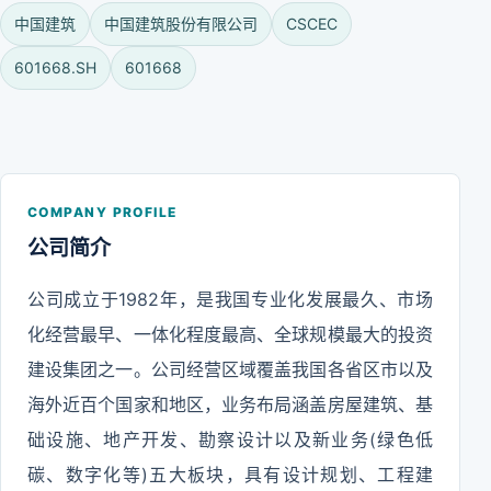
中国建筑
中国建筑股份有限公司
CSCEC
601668.SH
601668
COMPANY PROFILE
公司简介
公司成立于1982年，是我国专业化发展最久、市场
化经营最早、一体化程度最高、全球规模最大的投资
建设集团之一。公司经营区域覆盖我国各省区市以及
海外近百个国家和地区，业务布局涵盖房屋建筑、基
础设施、地产开发、勘察设计以及新业务(绿色低
碳、数字化等)五大板块，具有设计规划、工程建