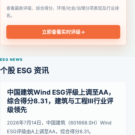
查看最新评级、综合得分、环境/社会/治理分项表现及行业排
名。
立即查看实时评级
→
ESG NEWS
个股 ESG 资讯
中国建筑Wind ESG评级上调至AA，
综合得分8.31，建筑与工程Ⅲ行业评
级领先
2026年7月14日，中国建筑（601668.SH）Wind
ESG评级由A上调至AA，综合得分8.31。