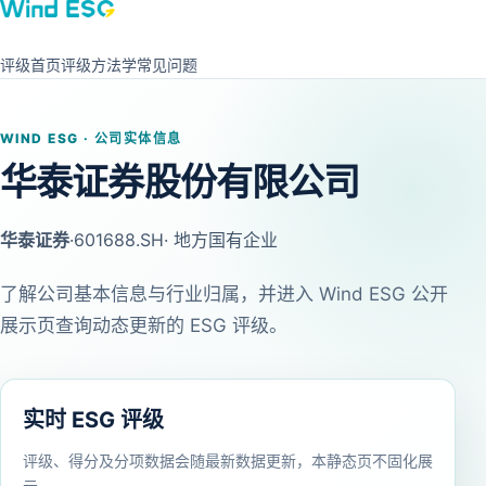
评级首页
评级方法学
常见问题
WIND ESG · 公司实体信息
华泰证券股份有限公司
华泰证券
·
601688.SH
· 地方国有企业
了解公司基本信息与行业归属，并进入 Wind ESG 公开
展示页查询动态更新的 ESG 评级。
实时 ESG 评级
评级、得分及分项数据会随最新数据更新，本静态页不固化展