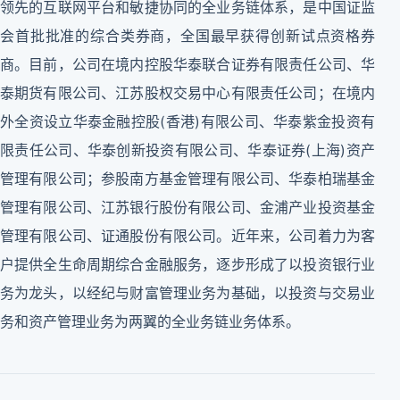
领先的互联网平台和敏捷协同的全业务链体系，是中国证监
会首批批准的综合类券商，全国最早获得创新试点资格券
商。目前，公司在境内控股华泰联合证券有限责任公司、华
泰期货有限公司、江苏股权交易中心有限责任公司；在境内
外全资设立华泰金融控股(香港)有限公司、华泰紫金投资有
限责任公司、华泰创新投资有限公司、华泰证券(上海)资产
管理有限公司；参股南方基金管理有限公司、华泰柏瑞基金
管理有限公司、江苏银行股份有限公司、金浦产业投资基金
管理有限公司、证通股份有限公司。近年来，公司着力为客
户提供全生命周期综合金融服务，逐步形成了以投资银行业
务为龙头，以经纪与财富管理业务为基础，以投资与交易业
务和资产管理业务为两翼的全业务链业务体系。