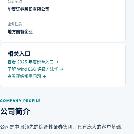
公司全称
华泰证券股份有限公司
企业性质
地方国有企业
相关入口
查看 2025 年度榜单入口
→
了解 Wind ESG 评级方法学
→
查看评级常见问题
→
COMPANY PROFILE
公司简介
公司是中国领先的综合性证券集团，具有庞大的客户基础、