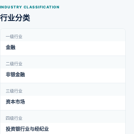
INDUSTRY CLASSIFICATION
行业分类
一级行业
金融
二级行业
非银金融
三级行业
资本市场
四级行业
投资银行业与经纪业