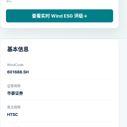
示。
查看实时 Wind ESG 评级
→
基本信息
WindCode
601688.SH
证券简称
华泰证券
英文简称
HTSC