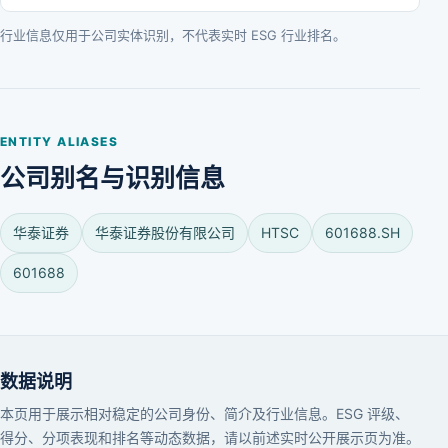
行业信息仅用于公司实体识别，不代表实时 ESG 行业排名。
ENTITY ALIASES
公司别名与识别信息
华泰证券
华泰证券股份有限公司
HTSC
601688.SH
601688
数据说明
本页用于展示相对稳定的公司身份、简介及行业信息。ESG 评级、
得分、分项表现和排名等动态数据，请以前述实时公开展示页为准。