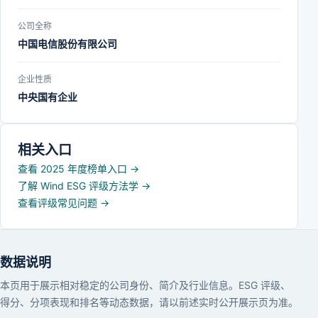
公司全称
中国电信股份有限公司
企业性质
中央国有企业
相关入口
查看 2025 年度榜单入口
→
了解 Wind ESG 评级方法学
→
查看评级常见问题
→
数据说明
本页用于展示相对稳定的公司身份、简介及行业信息。ESG 评级、
得分、分项表现和排名等动态数据，请以前述实时公开展示页为准。