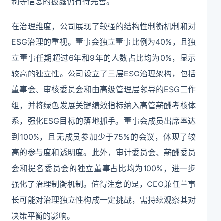
制等信息的披露仍有待完善。
在治理维度，公司展现了较强的结构性制衡机制和对
ESG治理的重视。董事会独立董事比例为40%，且独
立董事任期超过6年和9年的人数占比均为0%，显示
较高的独立性。公司设立了三层ESG治理架构，包括
董事会、审核委员会和由高级管理层领导的ESG工作
组，并将绿色发展关键绩效指标纳入高管薪酬考核体
系，强化ESG目标的落地抓手。董事会成员出席率达
到100%，且无成员参加少于75%的会议，体现了较
高的参与度和透明度。此外，审计委员会、薪酬委员
会和提名委员会的独立董事占比均为100%，进一步
强化了治理制衡机制。值得注意的是，CEO兼任董事
长可能对治理独立性构成一定挑战，需持续观察其对
决策平衡的影响。