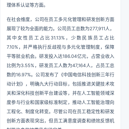
理体系认证等方面。
在社会维度，公司在员工多元化管理和研发创新方面
展现了较为全面的能力。公司员工总数为277,911人，
其中女性员工占比31.13%，少数民族员工占比
7.10%，并严格执行反歧视与多元化管理制度，保障
平等就业机会。研发投入达186.04亿元，占营业收入
比例为3.55%，研发员工人数为47,164人，占员工总
数的16.97%。公司发布了《中国电信科技创新三年行
动计划》，明确九大行动目标，包括推进关键技术攻
关和深化科技创新平台建设等，并在人工智能领域深
度参与行业和国家级标准制定，推动人工智能治理向
工程化、制度化转变。尽管公司在员工稳定性和研发
创新方面表现突出，但员工满意度调查和绩效反馈机