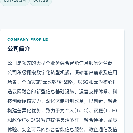
601728.SH
601728
COMPANY PROFILE
公司简介
公司是领先的大型全业务综合智能信息服务运营商。
公司积极拥抱数字化转型机遇，深耕客户需求及应用
场景，全面实施“云改数转”战略，以5G和云为核心打
造云网融合的新型信息基础设施、运营支撑体系、科
技创新硬核实力，深化体制机制改革，以创新、融合
构建差异化优势，致力于为个人(To C)、家庭(To H)
和政企(To B/G)客户提供灵活多样、融合便捷、品质
体验、安全可靠的综合智能信息服务。政企通信及信