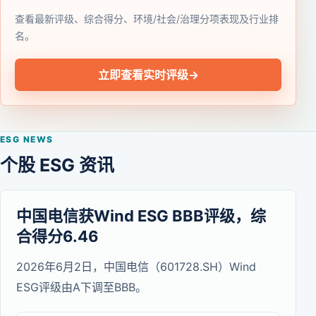
查看最新评级、综合得分、环境/社会/治理分项表现及行业排
名。
立即查看实时评级
→
ESG NEWS
个股 ESG 资讯
中国电信获Wind ESG BBB评级，综
合得分6.46
2026年6月2日，中国电信（601728.SH）Wind
ESG评级由A下调至BBB。