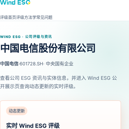
评级首页
评级方法学
常见问题
WIND ESG · 公司评级与资讯
中国电信股份有限公司
中国电信
·
601728.SH
· 中央国有企业
查看公司 ESG 资讯与实体信息，并进入 Wind ESG 公
开展示页查询动态更新的实时评级。
动态更新
实时 Wind ESG 评级