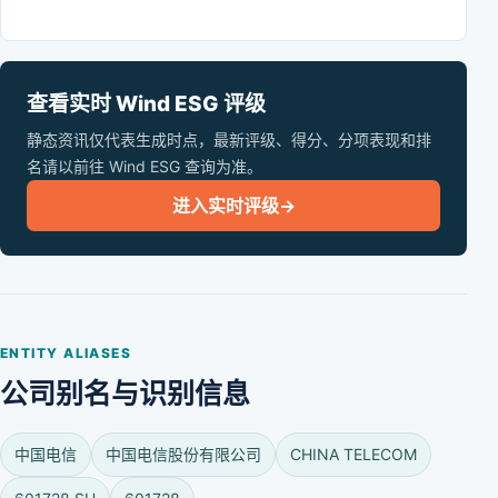
查看实时 Wind ESG 评级
静态资讯仅代表生成时点，最新评级、得分、分项表现和排
名请以前往 Wind ESG 查询为准。
进入实时评级
→
ENTITY ALIASES
公司别名与识别信息
中国电信
中国电信股份有限公司
CHINA TELECOM