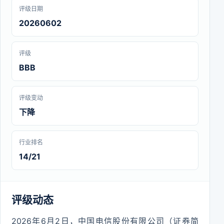
评级日期
20260602
评级
BBB
评级变动
下降
行业排名
14/21
评级动态
2026年6月2日，中国电信股份有限公司（证券简