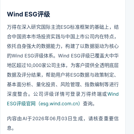
Wind ESG评级
万得在深入研究国际主流ESG标准框架的基础上，结
合中国资本市场投资实践与中国上市公司内在特点，
依托自身强大的数据能力，构建了以数据驱动为核心
的Wind ESG评级体系。Wind ESG评级已覆盖大中华
地区超过10,000家公司主体，为客户提供全透明底层
数据及评分结果，帮助用户将ESG数据与政策制定、
基本面分析、量化投资、风险管理、指数编制等进行
深度整合。公司评级详情可登录万得终端或
Wind
ESG评级官网（esg.wind.com.cn）
查询。
内容由AI于2026年06月03日生成，请核查重要信
息。