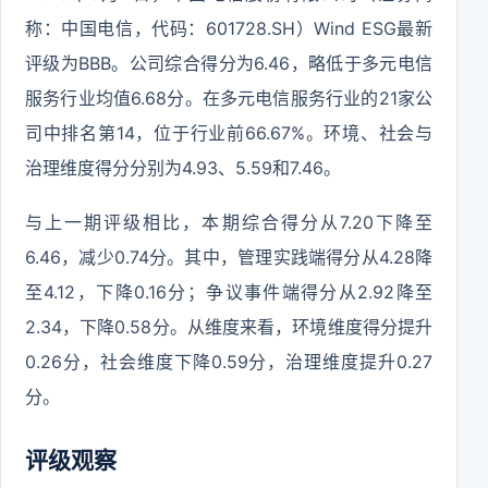
称：中国电信，代码：601728.SH）Wind ESG最新
评级为BBB。公司综合得分为6.46，略低于多元电信
服务行业均值6.68分。在多元电信服务行业的21家公
司中排名第14，位于行业前66.67%。环境、社会与
治理维度得分分别为4.93、5.59和7.46。
与上一期评级相比，本期综合得分从7.20下降至
6.46，减少0.74分。其中，管理实践端得分从4.28降
至4.12，下降0.16分；争议事件端得分从2.92降至
2.34，下降0.58分。从维度来看，环境维度得分提升
0.26分，社会维度下降0.59分，治理维度提升0.27
分。
评级观察