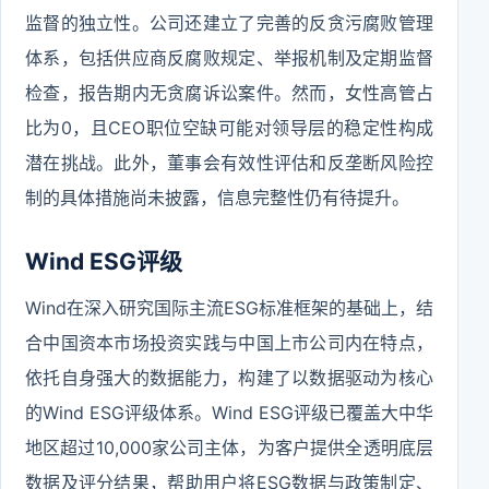
监督的独立性。公司还建立了完善的反贪污腐败管理
体系，包括供应商反腐败规定、举报机制及定期监督
检查，报告期内无贪腐诉讼案件。然而，女性高管占
比为0，且CEO职位空缺可能对领导层的稳定性构成
潜在挑战。此外，董事会有效性评估和反垄断风险控
制的具体措施尚未披露，信息完整性仍有待提升。
Wind ESG评级
Wind在深入研究国际主流ESG标准框架的基础上，结
合中国资本市场投资实践与中国上市公司内在特点，
依托自身强大的数据能力，构建了以数据驱动为核心
的Wind ESG评级体系。Wind ESG评级已覆盖大中华
地区超过10,000家公司主体，为客户提供全透明底层
数据及评分结果，帮助用户将ESG数据与政策制定、