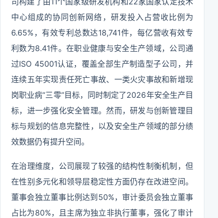
司构建了由11个国家级研发机构和22家国家认定技术
中心组成的协同创新网络，研发投入占营收比例为
6.65%，有效专利总数达18,741件，每亿营收有效专
利数为8.41件。在职业健康与安全生产领域，公司通
过ISO 45001认证，覆盖全部生产制造型子公司，并
连续五年实现责任死亡事故、一类火灾事故和新增现
岗职业病“三零”目标，同时制定了2026年安全生产目
标，进一步强化安全管理。然而，研发与创新管理目
标与规划的信息完整性，以及安全生产领域的部分绩
效数据仍有提升空间。
在治理维度，公司展现了较强的结构性制衡机制，但
在性别多元化和领导层稳定性方面仍存在改进空间。
董事会独立董事比例达到50%，审计委员会独立董事
占比为80%，且主席为独立非执行董事，强化了审计