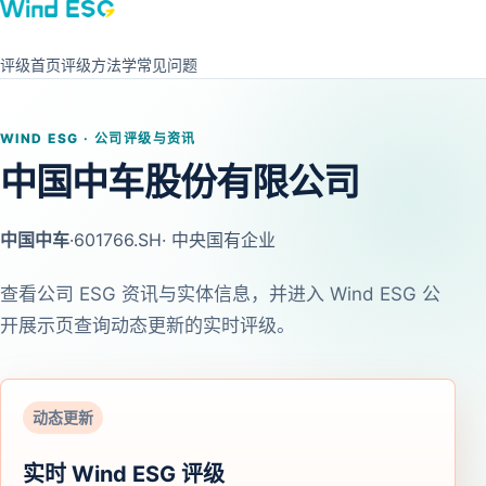
评级首页
评级方法学
常见问题
WIND ESG · 公司评级与资讯
中国中车股份有限公司
中国中车
·
601766.SH
· 中央国有企业
查看公司 ESG 资讯与实体信息，并进入 Wind ESG 公
开展示页查询动态更新的实时评级。
动态更新
实时 Wind ESG 评级