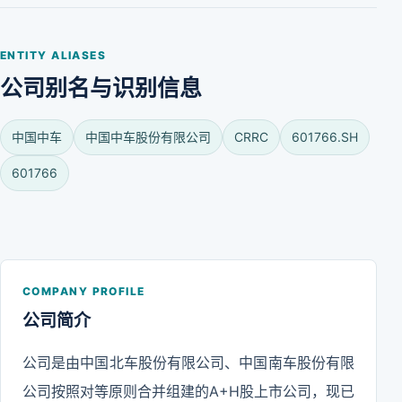
ENTITY ALIASES
公司别名与识别信息
中国中车
中国中车股份有限公司
CRRC
601766.SH
601766
COMPANY PROFILE
公司简介
公司是由中国北车股份有限公司、中国南车股份有限
公司按照对等原则合并组建的A+H股上市公司，现已