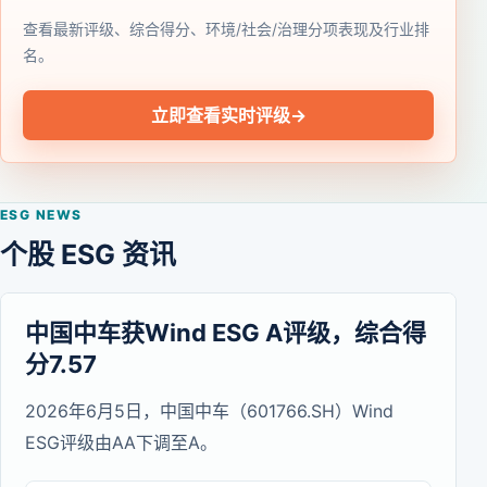
查看最新评级、综合得分、环境/社会/治理分项表现及行业排
名。
立即查看实时评级
→
ESG NEWS
个股 ESG 资讯
中国中车获Wind ESG A评级，综合得
分7.57
2026年6月5日，中国中车（601766.SH）Wind
ESG评级由AA下调至A。