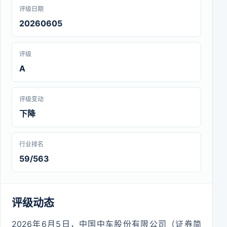
评级日期
20260605
评级
A
评级变动
下降
行业排名
59/563
评级动态
2026年6月5日，中国中车股份有限公司（证券简