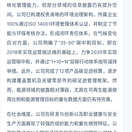
统化管理能力，但部分领域的信息披露仍有提升空
间。公司已构建权责清晰的环境治理架构，所属企业
100%通过ISO 14001环境管理体系认证，并制定了节
能与环保考核办法，形成闭环责任体系。在气候变化
应对方面，公司明确了“35-50”碳中和目标，即在
2018年实现运营碳达峰的基础上，力争2035年实现
运营碳中和，并通过“1+10+N”双碳行动体系指导减排
举措。此外，公司完成了12项产品碳足迹核算，逐步
构建覆盖整机及关键零部件的碳足迹管理框架。然
而，能源领域的披露相对薄弱，尤其在可再生能源使
用比例和能源管理目标的量化数据方面仍有待完善。
在社会维度，公司在研发与创新以及职业健康与安全
生产方面展现了较强的组织能力和量化绩效特征。公