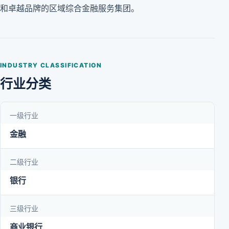
和卓越品牌的区域综合金融服务集团。
INDUSTRY CLASSIFICATION
行业分类
一级行业
金融
二级行业
银行
三级行业
商业银行