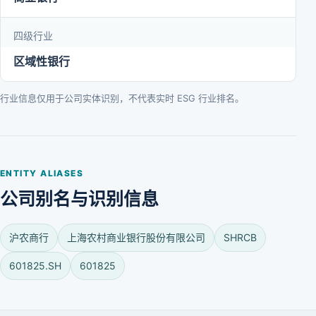
四级行业
区域性银行
行业信息仅用于公司实体识别，不代表实时 ESG 行业排名。
ENTITY ALIASES
公司别名与识别信息
沪农商行
上海农村商业银行股份有限公司
SHRCB
601825.SH
601825