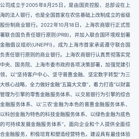
公司成立于2005年8月25日，是由国资控股、总部设在上
海的法人银行，也是全国首家在农信基础上改制成立的省级
股份制商业银行。2022年10月18日，上海农商银行正式签
署联合国负责任银行原则(PRB)，并加入联合国环境规划署
金融倡议组织(UNEPFI)，成为上海市首家承诺遵守联合国
负责任银行原则的商业银行。上海农商银行认真贯彻落实党
中央、国务院、上海市委市政府各项决策部署，加强党建引
领，以“坚持客户中心、坚守普惠金融、坚定数字转型”为三
大核心战略，全力做好金融“五篇大文章”，着力打造“以财富
管理为引擎的零售金融服务体系、以交易银行为引擎的综合
金融服务体系、以‘三农’金融为本色的普惠金融服务体系、
以科创金融为特色的科技金融服务体系、以绿色金融为底色
的可持续发展金融服务体系”，面向企业和个人提供全面综
合金融服务，积极培育和塑造经营特色，建设具有最佳体验