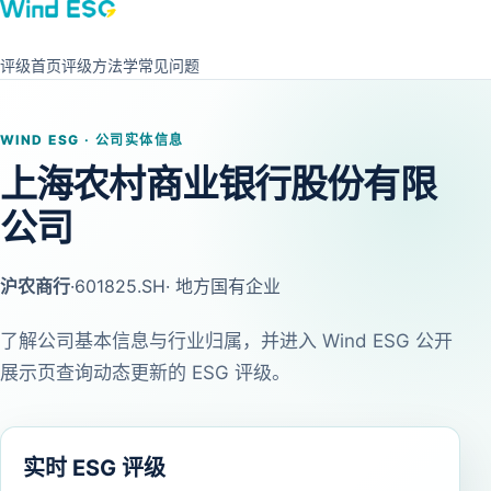
评级首页
评级方法学
常见问题
WIND ESG · 公司实体信息
上海农村商业银行股份有限
公司
沪农商行
·
601825.SH
· 地方国有企业
了解公司基本信息与行业归属，并进入 Wind ESG 公开
展示页查询动态更新的 ESG 评级。
实时 ESG 评级