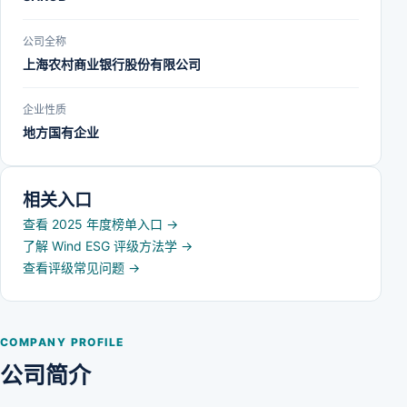
公司全称
上海农村商业银行股份有限公司
企业性质
地方国有企业
相关入口
查看 2025 年度榜单入口
→
了解 Wind ESG 评级方法学
→
查看评级常见问题
→
COMPANY PROFILE
公司简介