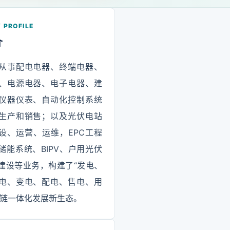
 PROFILE
介
从事配电电器、终端电器、
、电源电器、电子电器、建
仪器仪表、自动化控制系统
生产和销售；以及光伏电站
设、运营、运维，EPC工程
储能系统、BIPV、户用光伏
建设等业务，构建了“发电、
电、变电、配电、售电、用
业链一体化发展新生态。