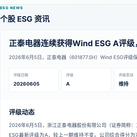
ESG NEWS
个股 ESG 资讯
正泰电器连续获得Wind ESG A评级
2026年6月5日，正泰电器（601877.SH）Wind ESG
评级日期
评级
评级变动
20260605
A
维持
评级动态
2026年6月5日，浙江正泰电器股份有限公司（证券简称：正泰
ESG最新评级为A，较上一期维持不变。公司综合得分为7