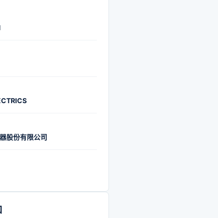
H
ECTRICS
器股份有限公司
口