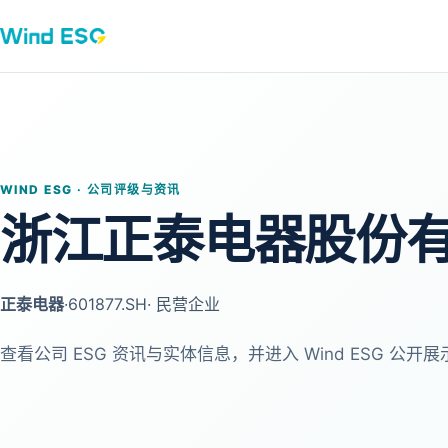
WIND ESG · 公司评级与资讯
浙江正泰电器股份
正泰电器
·
601877.SH
· 民营企业
查看公司 ESG 资讯与实体信息，并进入 Wind ESG 公