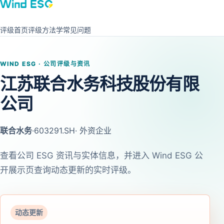
评级首页
评级方法学
常见问题
WIND ESG · 公司评级与资讯
江苏联合水务科技股份有限
公司
联合水务
·
603291.SH
· 外资企业
查看公司 ESG 资讯与实体信息，并进入 Wind ESG 公
开展示页查询动态更新的实时评级。
动态更新