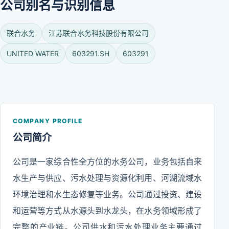
公司别名与识别信息
联合水务
江苏联合水务科技股份有限公司
UNITED WATER
603291.SH
603291
COMPANY PROFILE
公司简介
公司是一家综合性全方位的水务公司，业务包括自来
水生产与供应、污水处理与资源化利用、河湖流域水
环境治理和水生态修复等业务。公司通过投资、建设
和运营等方式从水源头到水龙头，在水务领域形成了
完整的产业链。公司供水和污水处理业务主要通过