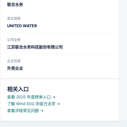
联合水务
英文简称
UNITED WATER
公司全称
江苏联合水务科技股份有限公司
企业性质
外资企业
相关入口
查看 2025 年度榜单入口
→
了解 Wind ESG 评级方法学
→
查看评级常见问题
→