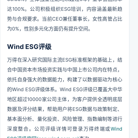
达100%。公司积极组织ESG培训，内容涵盖最新趋
势与合规要求。当前CEO兼任董事长，女性高管占比
为0%，性别多元化方面仍有提升空间。
Wind ESG评级
万得在深入研究国际主流ESG标准框架的基础上，结
合中国资本市场投资实践与中国上市公司内在特点，
依托自身强大的数据能力，构建了以数据驱动为核心
的Wind ESG评级体系。Wind ESG评级已覆盖大中华
地区超过10000家公司主体，为客户提供全透明底层
数据及评分结果，帮助用户将ESG数据与政策制定、
基本面分析、量化投资、风险管理、指数编制等进行
深度整合。公司评级详情可登录万得终端或
Wind