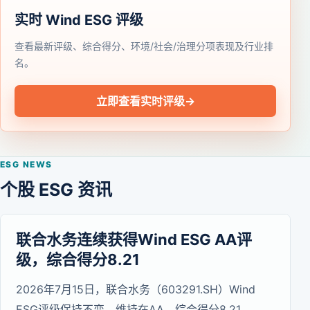
实时 Wind ESG 评级
查看最新评级、综合得分、环境/社会/治理分项表现及行业排
名。
立即查看实时评级
→
ESG NEWS
个股 ESG 资讯
联合水务连续获得Wind ESG AA评
级，综合得分8.21
2026年7月15日，联合水务（603291.SH）Wind
ESG评级保持不变，维持在AA，综合得分8.21。