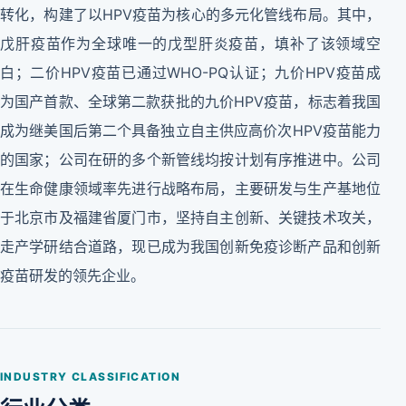
转化，构建了以HPV疫苗为核心的多元化管线布局。其中，
戊肝疫苗作为全球唯一的戊型肝炎疫苗，填补了该领域空
白；二价HPV疫苗已通过WHO-PQ认证；九价HPV疫苗成
为国产首款、全球第二款获批的九价HPV疫苗，标志着我国
成为继美国后第二个具备独立自主供应高价次HPV疫苗能力
的国家；公司在研的多个新管线均按计划有序推进中。公司
在生命健康领域率先进行战略布局，主要研发与生产基地位
于北京市及福建省厦门市，坚持自主创新、关键技术攻关，
走产学研结合道路，现已成为我国创新免疫诊断产品和创新
疫苗研发的领先企业。
INDUSTRY CLASSIFICATION