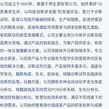
公司成立于1991年，隶属于养生堂有限公司，始终秉持“以
质量求生存、以科技创新求发展”的发展宗旨，致力于诊断
试剂、疫苗以及医疗器械的研发、生产和销售，促进供需双
方的精准对接，逐渐构建起市场需求与研发创新相互激励、
有机联动的新型发展模式。公司主要业务分为体外诊断及疫
苗两大领域，通过产品的有机组合，为客户提供安全、有效
的一体化健康解决方案。公司深耕体外诊断领域多年，专注
自主研发，以优质产品与专业服务为医学实验室提供切实有
效的解决方案。诊断试剂方面，产品矩阵丰富多元，涵盖化
学发光、酶联免疫、生化、胶体金、核酸诊断试剂及临床检
验质控品等。仪器方面，公司拥有多种全自动化学发光免疫
分析仪、核酸提纯及实时荧光PCR分析系统、生化分析仪、
微流控核酸分析仪、智慧化检测系统等，满足不同场景下的
检测需求。公司始终聚焦高价值疫苗产品的研发创新与成果