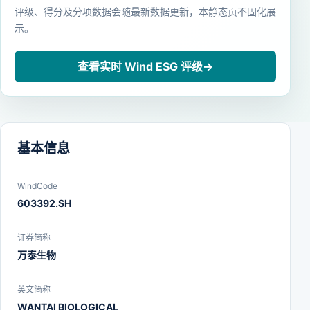
评级、得分及分项数据会随最新数据更新，本静态页不固化展
示。
查看实时 Wind ESG 评级
→
基本信息
WindCode
603392.SH
证券简称
万泰生物
英文简称
WANTAI BIOLOGICAL