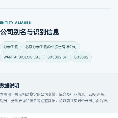
ENTITY ALIASES
公司别名与识别信息
万泰生物
北京万泰生物药业股份有限公司
WANTAI BIOLOGICAL
603392.SH
603392
数据说明
本页用于展示相对稳定的公司身份、简介及行业信息。ESG 评级、
得分、分项表现和排名等动态数据，请以前述实时公开展示页为准。