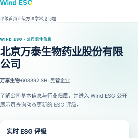
评级首页
评级方法学
常见问题
WIND ESG · 公司实体信息
北京万泰生物药业股份有限
公司
万泰生物
·
603392.SH
· 民营企业
了解公司基本信息与行业归属，并进入 Wind ESG 公开
展示页查询动态更新的 ESG 评级。
实时 ESG 评级