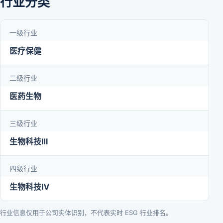
行业分类
一级行业
医疗保健
二级行业
医药生物
三级行业
生物科技Ⅲ
四级行业
生物科技Ⅳ
行业信息仅用于公司实体识别，不代表实时 ESG 行业排名。