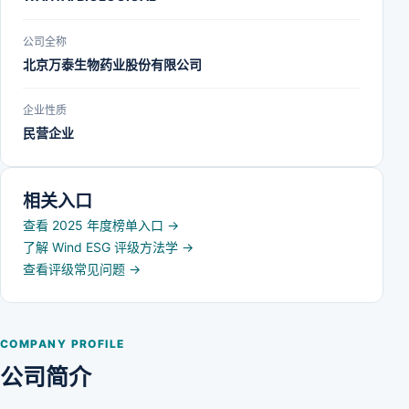
公司全称
北京万泰生物药业股份有限公司
企业性质
民营企业
相关入口
查看 2025 年度榜单入口
→
了解 Wind ESG 评级方法学
→
查看评级常见问题
→
COMPANY PROFILE
公司简介