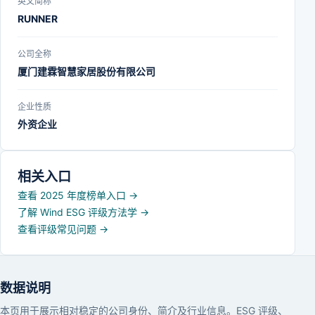
英文简称
RUNNER
公司全称
厦门建霖智慧家居股份有限公司
企业性质
外资企业
相关入口
查看 2025 年度榜单入口
→
了解 Wind ESG 评级方法学
→
查看评级常见问题
→
数据说明
本页用于展示相对稳定的公司身份、简介及行业信息。ESG 评级、