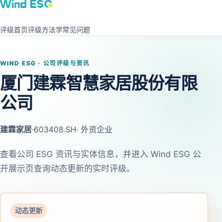
评级首页
评级方法学
常见问题
WIND ESG · 公司评级与资讯
厦门建霖智慧家居股份有限
公司
建霖家居
·
603408.SH
· 外资企业
查看公司 ESG 资讯与实体信息，并进入 Wind ESG 公
开展示页查询动态更新的实时评级。
动态更新