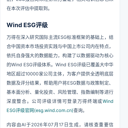
在本次评估中提取到。
Wind ESG评级
万得在深入研究国际主流ESG标准框架的基础上，结
合中国资本市场投资实践与中国上市公司内在特点，
依托自身强大的数据能力，构建了以数据驱动为核心
的Wind ESG评级体系。Wind ESG评级已覆盖大中华
地区超过10000家公司主体，为客户提供全透明底层
数据及评分结果，帮助用户将ESG数据与政策制定、
基本面分析、量化投资、风险管理、指数编制等进行
深度整合。公司评级详情可登录万得终端或
Wind
ESG评级官网(esg.wind.com.cn)
查询。
内容由AI于2026年07月17日生成，请核查重要信