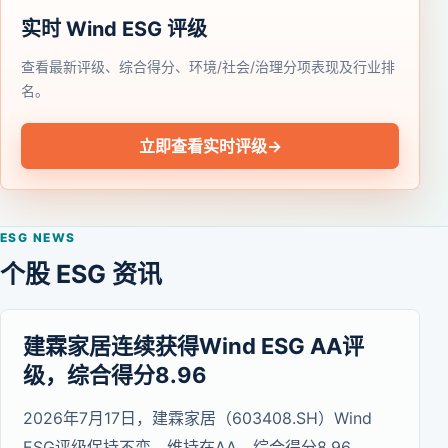
实时 Wind ESG 评级
查看最新评级、综合得分、环境/社会/治理分项表现及行业排
名。
立即查看实时评级
→
ESG NEWS
个股 ESG 资讯
建霖家居连续获得Wind ESG AA评
级，综合得分8.96
2026年7月17日，建霖家居（603408.SH）Wind
ESG评级保持不变，维持在AA，综合得分8.96。