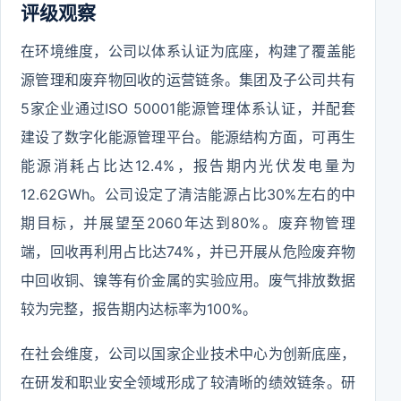
评级观察
在环境维度，公司以体系认证为底座，构建了覆盖能
源管理和废弃物回收的运营链条。集团及子公司共有
5家企业通过ISO 50001能源管理体系认证，并配套
建设了数字化能源管理平台。能源结构方面，可再生
能源消耗占比达12.4%，报告期内光伏发电量为
12.62GWh。公司设定了清洁能源占比30%左右的中
期目标，并展望至2060年达到80%。废弃物管理
端，回收再利用占比达74%，并已开展从危险废弃物
中回收铜、镍等有价金属的实验应用。废气排放数据
较为完整，报告期内达标率为100%。
在社会维度，公司以国家企业技术中心为创新底座，
在研发和职业安全领域形成了较清晰的绩效链条。研