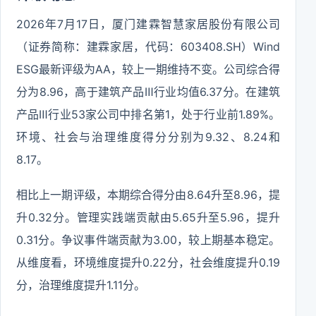
2026年7月17日，厦门建霖智慧家居股份有限公司
（证券简称：建霖家居，代码：603408.SH）Wind
ESG最新评级为AA，较上一期维持不变。公司综合得
分为8.96，高于建筑产品Ⅲ行业均值6.37分。在建筑
产品Ⅲ行业53家公司中排名第1，处于行业前1.89%。
环境、社会与治理维度得分分别为9.32、8.24和
8.17。
相比上一期评级，本期综合得分由8.64升至8.96，提
升0.32分。管理实践端贡献由5.65升至5.96，提升
0.31分。争议事件端贡献为3.00，较上期基本稳定。
从维度看，环境维度提升0.22分，社会维度提升0.19
分，治理维度提升1.11分。