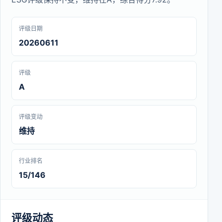
评级日期
20260611
评级
A
评级变动
维持
行业排名
15/146
评级动态