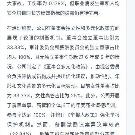
大事故，工伤率为 0.178%，但职业病发生率和人均
安全培训时长等绩效指标的披露仍有待完善。
在治理维度，公司在董事会独立性和多元化政策方面
展现了较强的制衡机制。董事会独立董事比例为
33.33%，审计委员会和薪酬委员会的独立董事占比
均为 100%，且无独立董事任期超过 6 年或 9 年的情
况。公司制定了《董事会多元化政策》，由提名委员
会负责评估成员构成并提出优化建议，推动性别、年
龄和文化背景的多元化目标实现。目前女性董事占比
为 33.33%，女性高管占比为 25%。此外，公司开展
了覆盖董事、高管和全体员工的年度商业道德培训，
参与率达到 100%，并修订《举报人政策》强化举报
保护机制。然而，薪酬激励议案异议率较高
（22.84%），反映了股东对薪酬政策的部分不满，