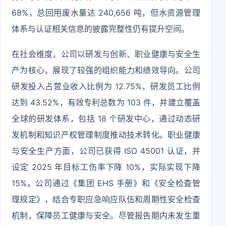
68%，总回用废水量达 240,656 吨，但水资源管理
体系与认证相关信息的披露完整性仍有提升空间。
在社会维度，公司以研发与创新、职业健康与安全生
产为核心，展现了较强的组织能力和绩效导向。公司
研发投入占营业收入比例为 12.75%，研发员工比例
达到 43.52%，有效专利总数为 103 件，并建立覆盖
全球的研发体系，包括 18 个研发中心，通过动态研
发机制和知识产权管理制度推动技术转化。职业健康
与安全生产方面，公司已获得 ISO 45001 认证，并
设定 2025 年目标工伤率下降 10%，实际实现下降
15%。公司通过《集团 EHS 手册》和《安全检查管
理规定》，结合专职应急响应队伍和周期性安全检查
机制，保障员工健康与安全。尽管报告期内未发生重