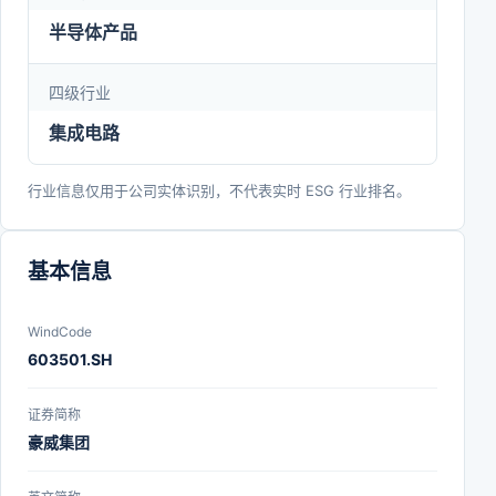
半导体产品
四级行业
集成电路
行业信息仅用于公司实体识别，不代表实时 ESG 行业排名。
基本信息
WindCode
603501.SH
证券简称
豪威集团