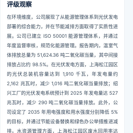
评级观察
在环境维度，公司展现了从能源管理体系到光伏发电
部署的综合能力，并在节能减排方面取得了实质性进
展。公司已建立 ISO 50001 能源管理体系，并通过
年度监督审核，规范化能源管理。报告期内，温室气
体排放总量为 51,624.36 吨二氧化碳当量，其中间接
排放占比约 98.5%。在光伏发电方面，上海松江园区
的光伏总装机容量达到 1,910 千瓦，年发电量约
2,162 兆瓦时，减少 1,016 吨二氧化碳当量排放；绍
兴工厂的光伏发电系统预计到 2025 年发电量达 527
兆瓦时，减少 290 吨二氧化碳当量排放。此外，公
司设定了 2035 年用电强度和用水强度分别降低 5%
的目标，并通过节能设备替换和绿色办公举措推进减
排。水资源管理方面，上海松江园区废水回用率达