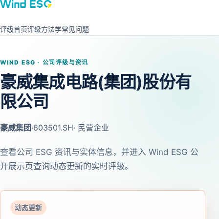
评级首页
评级方法学
常见问题
WIND ESG · 公司评级与资讯
豪威集成电路(集团)股份有
限公司
豪威集团
·
603501.SH
· 民营企业
查看公司 ESG 资讯与实体信息，并进入 Wind ESG 公
开展示页查询动态更新的实时评级。
动态更新