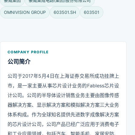
豪威集团
豪威集成电路(集团)股份有限公司
OMNIVISION GROUP
603501.SH
603501
COMPANY PROFILE
公司简介
公司于2017年5月4日在上海证券交易所成功挂牌上
市，是一家主要从事芯片设计业务的Fabless芯片设
计公司。公司的半导体设计销售业务主要由图像传感
器解决方案、显示解决方案和模拟解决方案三大业务
体系构成。作为全球知名提供先进数字成像解决方案
的芯片设计公司，公司产品已经广泛应用于消费电子
和工业应用领域，包括汽车、智能手机、家居安防、