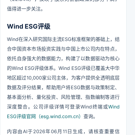
值得进一步关注。
Wind ESG评级
Wind在深入研究国际主流ESG标准框架的基础上，结
合中国资本市场投资实践与中国上市公司内在特点，
依托自身强大的数据能力，构建了以数据驱动为核心
的Wind ESG评级体系。Wind ESG评级已覆盖大中华
地区超过10,000家公司主体，为客户提供全透明底层
数据及评分结果，帮助用户将ESG数据与政策制定、
基本面分析、量化投资、风险管理、指数编制等进行
深度整合。公司评级详情可登录Wind终端或
Wind
ESG评级官网（esg.wind.com.cn）
查询。
内容由AI于2026年06月11日生成，请核查重要信