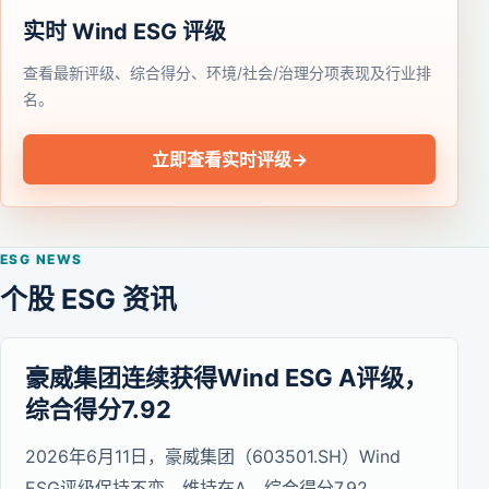
实时 Wind ESG 评级
查看最新评级、综合得分、环境/社会/治理分项表现及行业排
名。
立即查看实时评级
→
ESG NEWS
个股 ESG 资讯
豪威集团连续获得Wind ESG A评级，
综合得分7.92
2026年6月11日，豪威集团（603501.SH）Wind
ESG评级保持不变，维持在A，综合得分7.92。