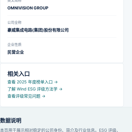
英文简称
OMNIVISION GROUP
公司全称
豪威集成电路(集团)股份有限公司
企业性质
民营企业
相关入口
查看 2025 年度榜单入口
→
了解 Wind ESG 评级方法学
→
查看评级常见问题
→
数据说明
本页用于展示相对稳定的公司身份、简介及行业信息。ESG 评级、