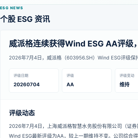
ESG NEWS
个股 ESG 资讯
威派格连续获得Wind ESG AA评级
2026年7月4日，威派格（603956.SH）Wind ESG评
评级日期
评级
评级变动
20260704
AA
维持
评级动态
2026年7月4日，上海威派格智慧水务股份有限公司（证券简
Wind ESG最新评级为AA，较上一期维持不变。公司综合得