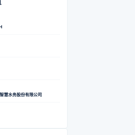
息
H
智慧水务股份有限公司