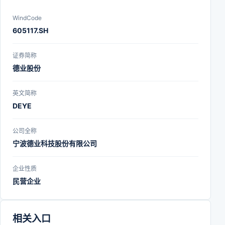
WindCode
605117.SH
证券简称
德业股份
英文简称
DEYE
公司全称
宁波德业科技股份有限公司
企业性质
民营企业
相关入口