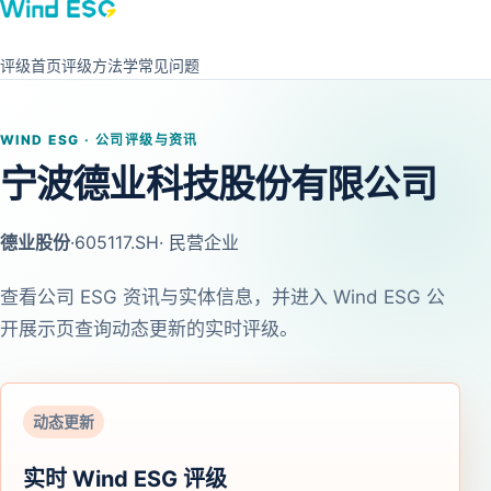
评级首页
评级方法学
常见问题
WIND ESG · 公司评级与资讯
宁波德业科技股份有限公司
德业股份
·
605117.SH
· 民营企业
查看公司 ESG 资讯与实体信息，并进入 Wind ESG 公
开展示页查询动态更新的实时评级。
动态更新
实时 Wind ESG 评级