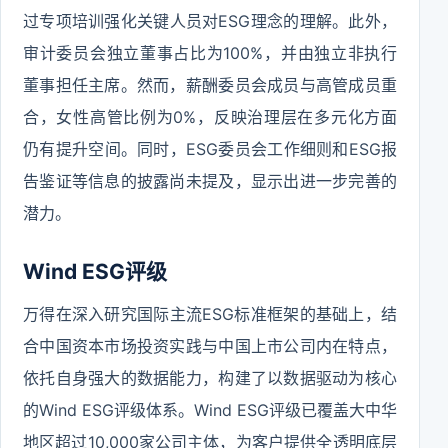
过专项培训强化关键人员对ESG理念的理解。此外，
审计委员会独立董事占比为100%，并由独立非执行
董事担任主席。然而，薪酬委员会成员与高管成员重
合，女性高管比例为0%，反映治理层在多元化方面
仍有提升空间。同时，ESG委员会工作细则和ESG报
告鉴证等信息的披露尚未提及，显示出进一步完善的
潜力。
Wind ESG评级
万得在深入研究国际主流ESG标准框架的基础上，结
合中国资本市场投资实践与中国上市公司内在特点，
依托自身强大的数据能力，构建了以数据驱动为核心
的Wind ESG评级体系。Wind ESG评级已覆盖大中华
地区超过10,000家公司主体，为客户提供全透明底层