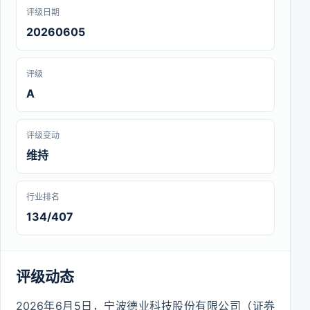
评级日期
20260605
评级
A
评级变动
维持
行业排名
134/407
评级动态
2026年6月5日，宁波德业科技股份有限公司（证券