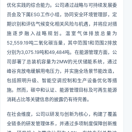
优化实践的综合能力。公司通过战略与可持续发展委
员会及下属ESG工作小组，协同安全环境管理部，定
期识别和评估气候变化相关风险与机遇，并将应对措
施逐步融入战略规划。温室气体排放总量为
52,559.19吨二氧化碳当量，其中范围1和范围2排放
分别为3,075.19吨和49,484吨。在能源管理方面，公
司部署了总装机容量为2MW的光伏储能系统，通过
峰谷充放电缓解用电压力，并实施全场景节能改造，
包括照明升级、智能空调控制和生产设备优化等措
施。然而，碳中和认证、能源管理目标及可再生能源
消耗占比等关键信息的披露仍有待完善。
在社会维度，公司以研发与创新为核心，构建了覆盖
全链条的研发管理体系，并通过多项制度保障创新推