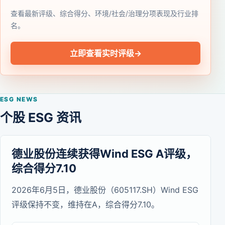
查看最新评级、综合得分、环境/社会/治理分项表现及行业排
名。
立即查看实时评级
→
ESG NEWS
个股 ESG 资讯
德业股份连续获得Wind ESG A评级，
综合得分7.10
2026年6月5日，德业股份（605117.SH）Wind ESG
评级保持不变，维持在A，综合得分7.10。