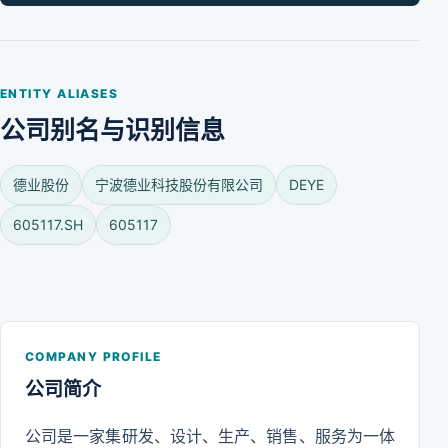
ENTITY ALIASES
公司别名与识别信息
德业股份
宁波德业科技股份有限公司
DEYE
605117.SH
605117
COMPANY PROFILE
公司简介
公司是一家集研发、设计、生产、销售、服务为一体