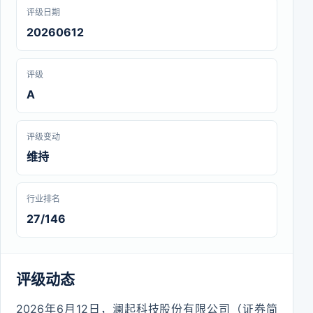
评级日期
20260612
评级
A
评级变动
维持
行业排名
27/146
评级动态
2026年6月12日，澜起科技股份有限公司（证券简