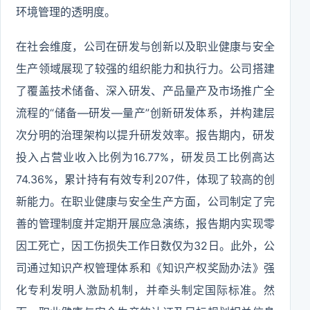
环境管理的透明度。
在社会维度，公司在研发与创新以及职业健康与安全
生产领域展现了较强的组织能力和执行力。公司搭建
了覆盖技术储备、深入研发、产品量产及市场推广全
流程的“储备—研发—量产”创新研发体系，并构建层
次分明的治理架构以提升研发效率。报告期内，研发
投入占营业收入比例为16.77%，研发员工比例高达
74.36%，累计持有有效专利207件，体现了较高的创
新能力。在职业健康与安全生产方面，公司制定了完
善的管理制度并定期开展应急演练，报告期内实现零
因工死亡，因工伤损失工作日数仅为32日。此外，公
司通过知识产权管理体系和《知识产权奖励办法》强
化专利发明人激励机制，并牵头制定国际标准。然