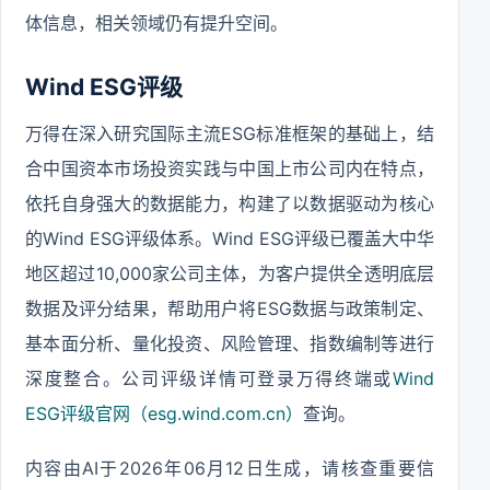
体信息，相关领域仍有提升空间。
Wind ESG评级
万得在深入研究国际主流ESG标准框架的基础上，结
合中国资本市场投资实践与中国上市公司内在特点，
依托自身强大的数据能力，构建了以数据驱动为核心
的Wind ESG评级体系。Wind ESG评级已覆盖大中华
地区超过10,000家公司主体，为客户提供全透明底层
数据及评分结果，帮助用户将ESG数据与政策制定、
基本面分析、量化投资、风险管理、指数编制等进行
深度整合。公司评级详情可登录万得终端或
Wind
ESG评级官网（esg.wind.com.cn）
查询。
内容由AI于2026年06月12日生成，请核查重要信