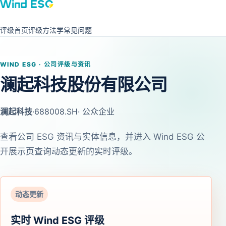
评级首页
评级方法学
常见问题
WIND ESG · 公司评级与资讯
澜起科技股份有限公司
澜起科技
·
688008.SH
· 公众企业
查看公司 ESG 资讯与实体信息，并进入 Wind ESG 公
开展示页查询动态更新的实时评级。
动态更新
实时 Wind ESG 评级