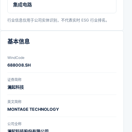
集成电路
行业信息仅用于公司实体识别，不代表实时 ESG 行业排名。
基本信息
WindCode
688008.SH
证券简称
澜起科技
英文简称
MONTAGE TECHNOLOGY
公司全称
澜起科技股份有限公司