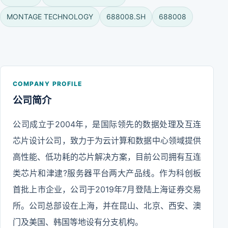
MONTAGE TECHNOLOGY
688008.SH
688008
COMPANY PROFILE
公司简介
公司成立于2004年，是国际领先的数据处理及互连
芯片设计公司，致力于为云计算和数据中心领域提供
高性能、低功耗的芯片解决方案，目前公司拥有互连
类芯片和津逮?服务器平台两大产品线。作为科创板
首批上市企业，公司于2019年7月登陆上海证券交易
所。公司总部设在上海，并在昆山、北京、西安、澳
门及美国、韩国等地设有分支机构。