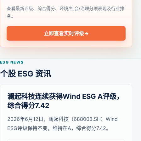
查看最新评级、综合得分、环境/社会/治理分项表现及行业排
名。
立即查看实时评级
→
ESG NEWS
个股 ESG 资讯
澜起科技连续获得Wind ESG A评级，
综合得分7.42
2026年6月12日，澜起科技（688008.SH）Wind
ESG评级保持不变，维持在A，综合得分7.42。