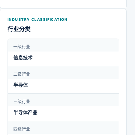
INDUSTRY CLASSIFICATION
行业分类
一级行业
信息技术
二级行业
半导体
三级行业
半导体产品
四级行业