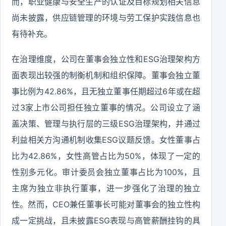
而，职业健康与安全生产的认证及目标规划相关信息
尚未披露，供应链管理的环境与劳工保护实践信息也
有待补充。
在治理维度，公司在董事会独立性和ESG治理架构方
面表现出较强的制衡机制和组织保障。董事会独立董
事比例为42.86%，且无独立董事任期超过6年或在超
过3家上市公司担任独立董事的情况。公司设立了涵
盖决策、管理与执行层的三级ESG治理架构，并通过
利益相关方沟通机制收集ESG议题反馈。女性董事占
比为42.86%，女性高管占比为50%，体现了一定的
性别多元化。审计委员会独立董事占比为100%，且
主席为独立非执行董事，进一步强化了治理的独立
性。然而，CEO兼任董事长可能对董事会的独立性构
成一定挑战，且未披露ESG表现与高管薪酬挂钩的具