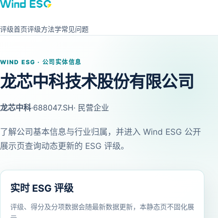
评级首页
评级方法学
常见问题
WIND ESG · 公司实体信息
龙芯中科技术股份有限公司
龙芯中科
·
688047.SH
· 民营企业
了解公司基本信息与行业归属，并进入 Wind ESG 公开
展示页查询动态更新的 ESG 评级。
实时 ESG 评级
评级、得分及分项数据会随最新数据更新，本静态页不固化展