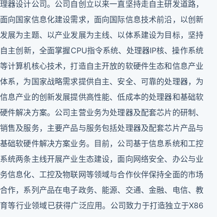
理器设计公司。公司自创立以来一直坚持走自主研发道路，
面向国家信息化建设需求，面向国际信息技术前沿，以创新
发展为主题、以产业发展为主线、以体系建设为目标，坚持
自主创新，全面掌握CPU指令系统、处理器IP核、操作系统
等计算机核心技术，打造自主开放的软硬件生态和信息产业
体系，为国家战略需求提供自主、安全、可靠的处理器，为
信息产业的创新发展提供高性能、低成本的处理器和基础软
硬件解决方案。公司主营业务为处理器及配套芯片的研制、
销售及服务，主要产品与服务包括处理器及配套芯片产品与
基础软硬件解决方案业务。目前，公司基于信息系统和工控
系统两条主线开展产业生态建设，面向网络安全、办公与业
务信息化、工控及物联网等领域与合作伙伴保持全面的市场
合作，系列产品在电子政务、能源、交通、金融、电信、教
育等行业领域已获得广泛应用。公司致力于打造独立于X86