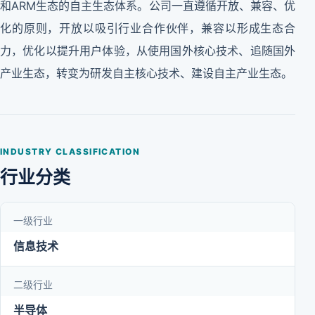
和ARM生态的自主生态体系。公司一直遵循开放、兼容、优
化的原则，开放以吸引行业合作伙伴，兼容以形成生态合
力，优化以提升用户体验，从使用国外核心技术、追随国外
产业生态，转变为研发自主核心技术、建设自主产业生态。
INDUSTRY CLASSIFICATION
行业分类
一级行业
信息技术
二级行业
半导体