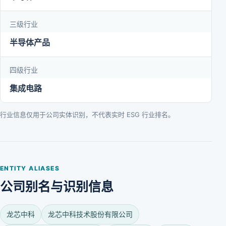
三级行业
半导体产品
四级行业
集成电路
行业信息仅用于公司实体识别，不代表实时 ESG 行业排名。
ENTITY ALIASES
公司别名与识别信息
龙芯中科
龙芯中科技术股份有限公司