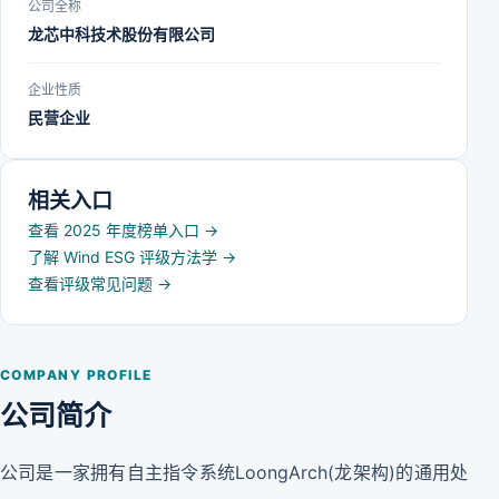
公司全称
龙芯中科技术股份有限公司
企业性质
民营企业
相关入口
查看 2025 年度榜单入口
→
了解 Wind ESG 评级方法学
→
查看评级常见问题
→
COMPANY PROFILE
公司简介
公司是一家拥有自主指令系统LoongArch(龙架构)的通用处