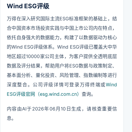
Wind ESG评级
万得在深入研究国际主流ESG标准框架的基础上，结
合中国资本市场投资实践与中国上市公司内在特点，
依托自身强大的数据能力，构建了以数据驱动为核心
的Wind ESG评级体系。Wind ESG评级已覆盖大中华
地区超过10000家公司主体，为客户提供全透明底层
数据及评分结果，帮助用户将ESG数据与政策制定、
基本面分析、量化投资、风险管理、指数编制等进行
深度整合。公司评级详情可登录万得终端或
Wind
ESG评级官网（esg.wind.com.cn）
查询。
内容由AI于2026年06月10日生成，请核查重要信
息。