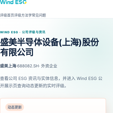
评级首页
评级方法学
常见问题
WIND ESG · 公司评级与资讯
盛美半导体设备(上海)股份
有限公司
盛美上海
·
688082.SH
· 外资企业
查看公司 ESG 资讯与实体信息，并进入 Wind ESG 公
开展示页查询动态更新的实时评级。
动态更新