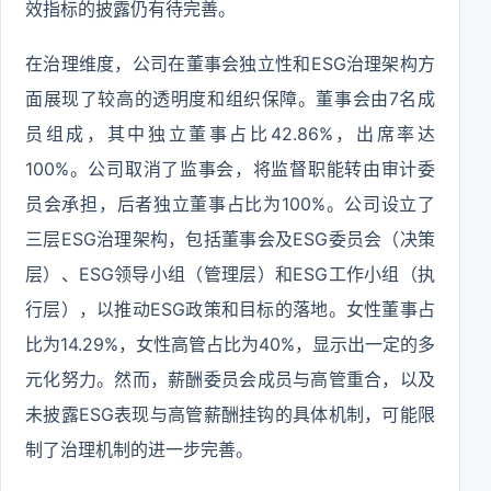
效指标的披露仍有待完善。
在治理维度，公司在董事会独立性和ESG治理架构方
面展现了较高的透明度和组织保障。董事会由7名成
员组成，其中独立董事占比42.86%，出席率达
100%。公司取消了监事会，将监督职能转由审计委
员会承担，后者独立董事占比为100%。公司设立了
三层ESG治理架构，包括董事会及ESG委员会（决策
层）、ESG领导小组（管理层）和ESG工作小组（执
行层），以推动ESG政策和目标的落地。女性董事占
比为14.29%，女性高管占比为40%，显示出一定的多
元化努力。然而，薪酬委员会成员与高管重合，以及
未披露ESG表现与高管薪酬挂钩的具体机制，可能限
制了治理机制的进一步完善。