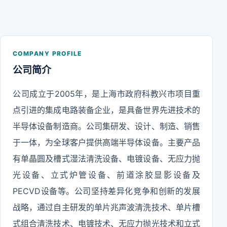
COMPANY PROFILE
公司简介
公司成立于2005年，是上海市政府科教兴市项目重
点引进的集成电路装备企业，是具备世界先进技术的
半导体设备制造商。公司集研发、设计、制造、销售
于一体，为全球客户提供高端半导体设备。主要产品
有单晶圆及槽式湿法清洗设备、电镀设备、无应力抛
光设备、立式炉管设备、前道涂胶显影设备及
PECVD设备等。公司坚持差异化竞争和创新的发展
战略，通过自主研发的单片兆声波清洗技术、单片槽
式组合清洗技术、电镀技术、无应力抛光技术和立式