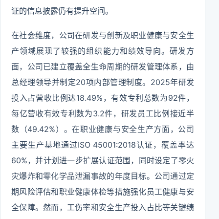
证的信息披露仍有提升空间。
在社会维度，公司在研发与创新及职业健康与安全生
产领域展现了较强的组织能力和绩效导向。研发方
面，公司已建立覆盖全生命周期的研发管理体系，由
总经理领导并制定20项内部管理制度。2025年研发
投入占营收比例达18.49%，有效专利总数为92件，
每亿营收有效专利数为3.2件，研发员工比例接近半
数（49.42%）。在职业健康与安全生产方面，公司
主要生产基地通过ISO 45001:2018认证，覆盖率达
60%，并计划进一步扩展认证范围，同时设定了零火
灾爆炸和零化学品泄漏事故的年度目标。公司通过定
期风险评估和职业健康体检等措施强化员工健康与安
全保障。然而，工伤率和安全生产投入占比等关键绩