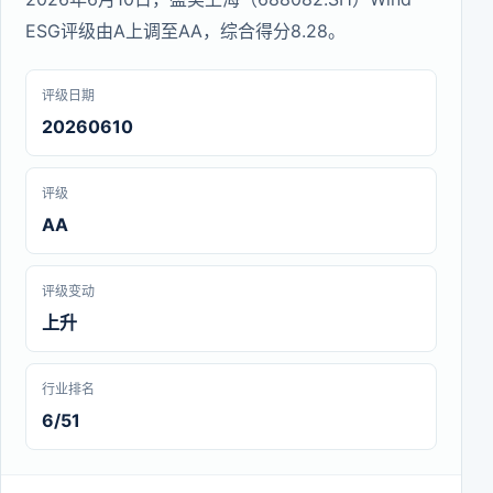
ESG评级由A上调至AA，综合得分8.28。
评级日期
20260610
评级
AA
评级变动
上升
行业排名
6/51