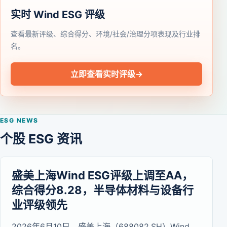
实时 Wind ESG 评级
查看最新评级、综合得分、环境/社会/治理分项表现及行业排
名。
立即查看实时评级
→
ESG NEWS
个股 ESG 资讯
盛美上海Wind ESG评级上调至AA，
综合得分8.28，半导体材料与设备行
业评级领先
2026年6月10日，盛美上海（688082.SH）Wind