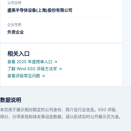
公司全称
盛美半导体设备(上海)股份有限公司
企业性质
外资企业
相关入口
查看 2025 年度榜单入口
→
了解 Wind ESG 评级方法学
→
查看评级常见问题
→
数据说明
本页用于展示相对稳定的公司身份、简介及行业信息。ESG 评级、
得分、分项表现和排名等动态数据，请以前述实时公开展示页为准。