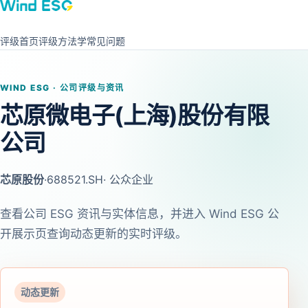
评级首页
评级方法学
常见问题
WIND ESG · 公司评级与资讯
芯原微电子(上海)股份有限
公司
芯原股份
·
688521.SH
· 公众企业
查看公司 ESG 资讯与实体信息，并进入 Wind ESG 公
开展示页查询动态更新的实时评级。
动态更新