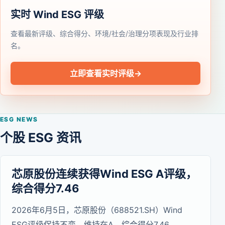
实时 Wind ESG 评级
查看最新评级、综合得分、环境/社会/治理分项表现及行业排
名。
立即查看实时评级
→
ESG NEWS
个股 ESG 资讯
芯原股份连续获得Wind ESG A评级，
综合得分7.46
2026年6月5日，芯原股份（688521.SH）Wind
ESG评级保持不变，维持在A，综合得分7.46。