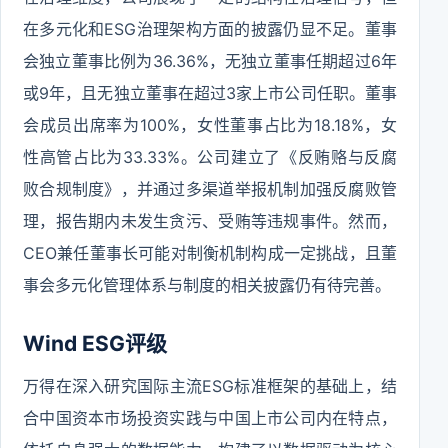
在多元化和ESG治理架构方面的披露仍显不足。董事
会独立董事比例为36.36%，无独立董事任期超过6年
或9年，且无独立董事在超过3家上市公司任职。董事
会成员出席率为100%，女性董事占比为18.18%，女
性高管占比为33.33%。公司建立了《反贿赂与反腐
败合规制度》，并通过多渠道举报机制加强反腐败管
理，报告期内未发生贪污、受贿等违规事件。然而，
CEO兼任董事长可能对制衡机制构成一定挑战，且董
事会多元化管理体系与制度的相关披露仍有待完善。
Wind ESG评级
万得在深入研究国际主流ESG标准框架的基础上，结
合中国资本市场投资实践与中国上市公司内在特点，