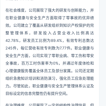
在社会维度，公司展现了强大的研发与创新能力，并
在职业健康与安全生产方面取得了零事故的优异绩
效。公司建立了覆盖从研发组织到知识产权保护的完
整管理体系，研发投入占营业收入比例高达
42.78%，研发员工比例为89.4%，有效专利总数达
245件，每亿营收有效专利数为7.77件。职业健康与
安全生产方面，公司实现了零职业病、零工伤和零安
全事故，百万工时伤害率为0%，并通过年度体检和
心理健康服务覆盖全体员工及部分家属。公司还定期
组织急救知识培训和消防演习，强化员工应急处理能
力。尽管如此，职业健康与安全生产管理体系认证及
目标设定的信息完整性仍有提升空间。
在治理维度，公司展现了一定的结构性治理信号，但