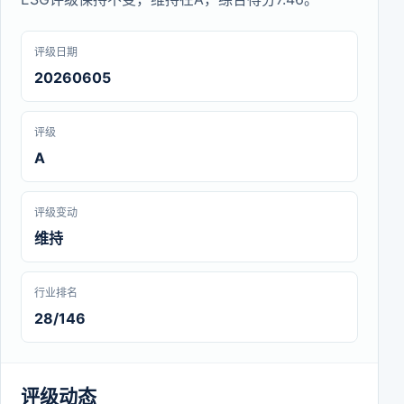
评级日期
20260605
评级
A
评级变动
维持
行业排名
28/146
评级动态