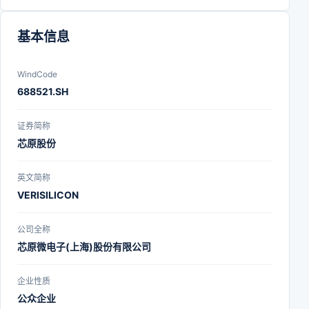
客户支持办事处。
基本信息
WindCode
688521.SH
证券简称
芯原股份
英文简称
VERISILICON
公司全称
芯原微电子(上海)股份有限公司
企业性质
公众企业