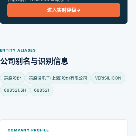
进入实时评级
→
ENTITY ALIASES
公司别名与识别信息
芯原股份
芯原微电子(上海)股份有限公司
VERISILICON
688521.SH
688521
COMPANY PROFILE