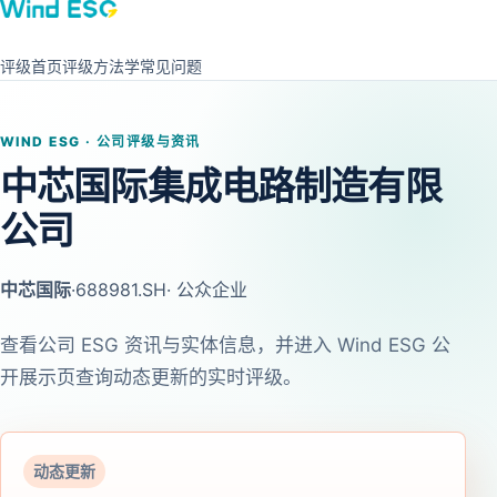
评级首页
评级方法学
常见问题
WIND ESG · 公司评级与资讯
中芯国际集成电路制造有限
公司
中芯国际
·
688981.SH
· 公众企业
查看公司 ESG 资讯与实体信息，并进入 Wind ESG 公
开展示页查询动态更新的实时评级。
动态更新