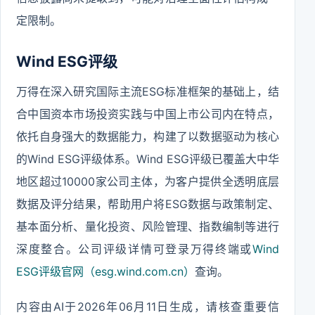
定限制。
Wind ESG评级
万得在深入研究国际主流ESG标准框架的基础上，结
合中国资本市场投资实践与中国上市公司内在特点，
依托自身强大的数据能力，构建了以数据驱动为核心
的Wind ESG评级体系。Wind ESG评级已覆盖大中华
地区超过10000家公司主体，为客户提供全透明底层
数据及评分结果，帮助用户将ESG数据与政策制定、
基本面分析、量化投资、风险管理、指数编制等进行
深度整合。公司评级详情可登录万得终端或
Wind
ESG评级官网（esg.wind.com.cn）
查询。
内容由AI于2026年06月11日生成，请核查重要信