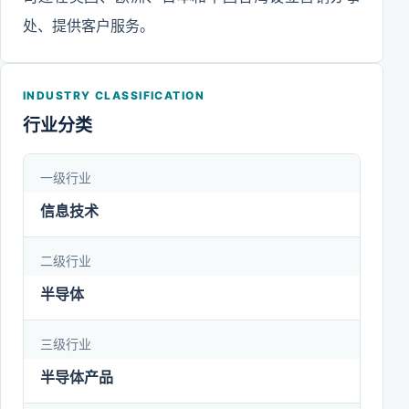
处、提供客户服务。
INDUSTRY CLASSIFICATION
行业分类
一级行业
信息技术
二级行业
半导体
三级行业
半导体产品