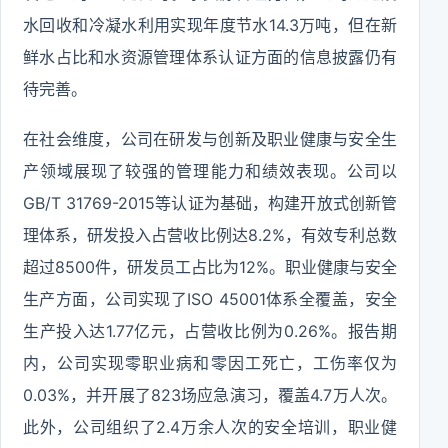
水回收和冷凝水利用实现年度节水14.3万吨，但在新
鲜水占比和水资源管理体系认证方面的信息披露仍有
待完善。
在社会维度，公司在研发与创新及职业健康与安全生
产领域展现了较强的管理能力和绩效表现。公司以
GB/T 31769-2015等认证为基础，构建开放式创新管
理体系，研发投入占营收比例达8.2%，有效专利总数
超过8500件，研发员工占比为12%。职业健康与安全
生产方面，公司实现了ISO 45001体系全覆盖，安全
生产投入达1.77亿元，占营收比例为0.26%。报告期
内，公司实现零职业病和零因工死亡，工伤率仅为
0.03%，并开展了823场应急演习，覆盖4.7万人次。
此外，公司组织了2.4万余人次的安全培训，职业健