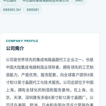
中芯国际
中芯国际集成电路制造有限公司
SMIC
688981.SH
688981
COMPANY PROFILE
公司简介
公司是世界领先的集成电路晶圆代工企业之一，也是
中国大陆集成电路制造业领导者，拥有领先的工艺制
造能力、产能优势、服务配套，向全球客户提供8英
寸和12英寸晶圆代工与技术服务。公司总部位于中国
上海，拥有全球化的制造和服务基地，在上海、北
京、天津、深圳建有多座8英寸和12英寸晶圆厂。公
司还在美国、欧洲、日本和中国台湾设立营销办事