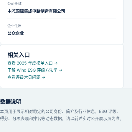
公司全称
中芯国际集成电路制造有限公司
企业性质
公众企业
相关入口
查看 2025 年度榜单入口
→
了解 Wind ESG 评级方法学
→
查看评级常见问题
→
数据说明
本页用于展示相对稳定的公司身份、简介及行业信息。ESG 评级、
得分、分项表现和排名等动态数据，请以前述实时公开展示页为准。