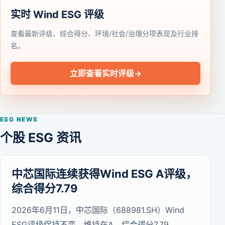
实时 Wind ESG 评级
查看最新评级、综合得分、环境/社会/治理分项表现及行业排
名。
立即查看实时评级
→
ESG NEWS
个股 ESG 资讯
中芯国际连续获得Wind ESG A评级，
综合得分7.79
2026年6月11日，中芯国际（688981.SH）Wind
ESG评级保持不变，维持在A，综合得分7.79。