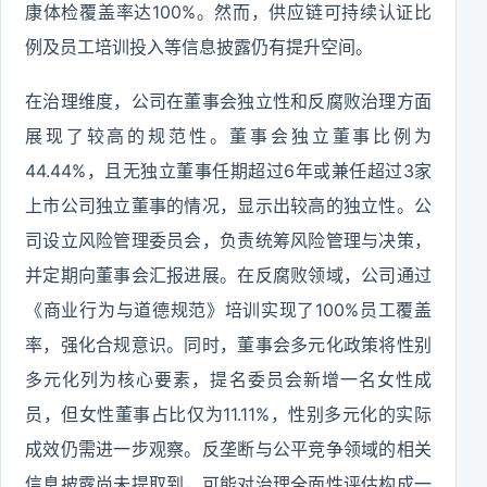
康体检覆盖率达100%。然而，供应链可持续认证比
例及员工培训投入等信息披露仍有提升空间。
在治理维度，公司在董事会独立性和反腐败治理方面
展现了较高的规范性。董事会独立董事比例为
44.44%，且无独立董事任期超过6年或兼任超过3家
上市公司独立董事的情况，显示出较高的独立性。公
司设立风险管理委员会，负责统筹风险管理与决策，
并定期向董事会汇报进展。在反腐败领域，公司通过
《商业行为与道德规范》培训实现了100%员工覆盖
率，强化合规意识。同时，董事会多元化政策将性别
多元化列为核心要素，提名委员会新增一名女性成
员，但女性董事占比仅为11.11%，性别多元化的实际
成效仍需进一步观察。反垄断与公平竞争领域的相关
信息披露尚未提取到，可能对治理全面性评估构成一