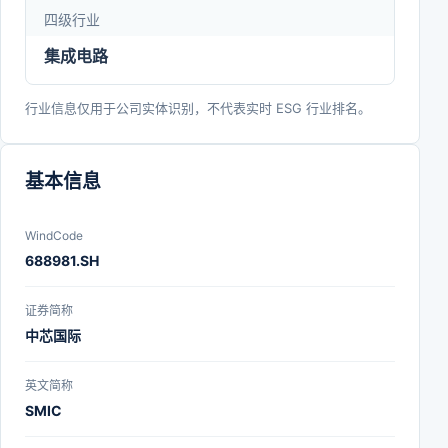
四级行业
集成电路
行业信息仅用于公司实体识别，不代表实时 ESG 行业排名。
基本信息
WindCode
688981.SH
证券简称
中芯国际
英文简称
SMIC