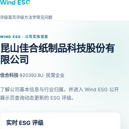
评级首页
评级方法学
常见问题
WIND ESG · 公司实体信息
昆山佳合纸制品科技股份有
限公司
佳合科技
·
920392.BJ
· 民营企业
了解公司基本信息与行业归属，并进入 Wind ESG 公开
展示页查询动态更新的 ESG 评级。
实时 ESG 评级