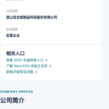
公司全称
昆山佳合纸制品科技股份有限公司
企业性质
民营企业
相关入口
查看 2025 年度榜单入口
→
了解 Wind ESG 评级方法学
→
查看评级常见问题
→
COMPANY PROFILE
公司简介