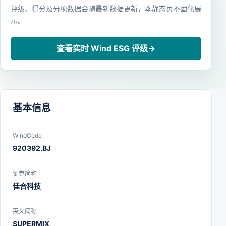
评级、得分及分项数据会随最新数据更新，本静态页不固化展
示。
查看实时 Wind ESG 评级
→
基本信息
WindCode
920392.BJ
证券简称
佳合科技
英文简称
SUPERMIX