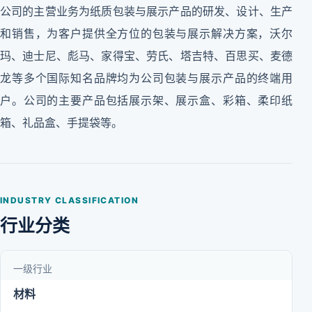
公司的主营业务为纸质包装与展示产品的研发、设计、生产
和销售，为客户提供全方位的包装与展示解决方案，沃尔
玛、迪士尼、彪马、家得宝、劳氏、塔吉特、百思买、麦德
龙等多个国际知名品牌均为公司包装与展示产品的终端用
户。公司的主要产品包括展示架、展示盒、彩箱、柔印纸
箱、礼品盒、手提袋等。
INDUSTRY CLASSIFICATION
行业分类
一级行业
材料