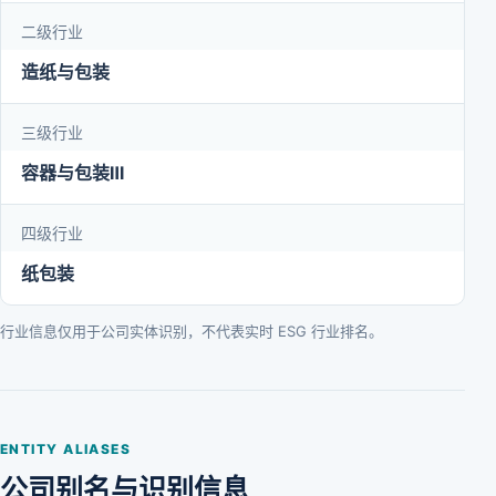
二级行业
造纸与包装
三级行业
容器与包装Ⅲ
四级行业
纸包装
行业信息仅用于公司实体识别，不代表实时 ESG 行业排名。
ENTITY ALIASES
公司别名与识别信息